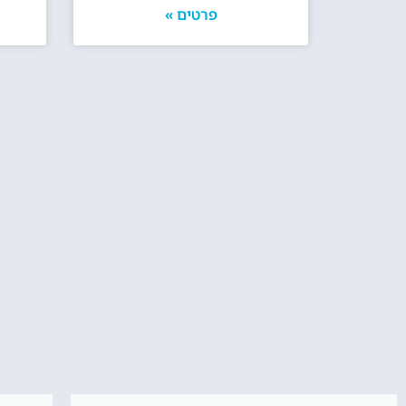
פרטים »