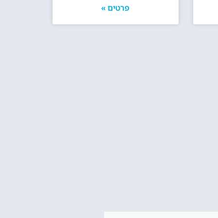
פרטים »