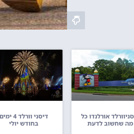
ניוורלד אורלנדו כל
דיסני וורלד 4 ימים
מה שחשוב לדעת
בחודש יולי