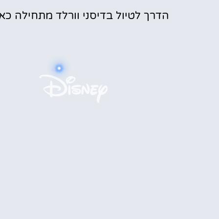
הדרך לטיול בדיסני וורלד מתחילה כאן