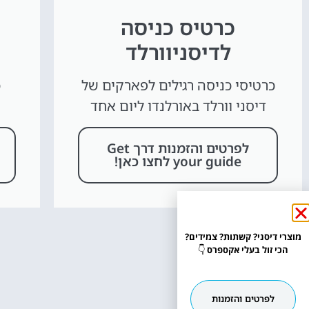
כרטיס כניסה
לדיסניוורלד
כרטיסי כניסה רגילים לפארקים של
כ
דיסני וורלד באורלנדו ליום אחד
לפרטים והזמנות דרך Get
your guide לחצו כאן!
מוצרי דיסני? קשתות? צמידים?
הכי זול בעלי אקספרס
👇
לפרטים והזמנות