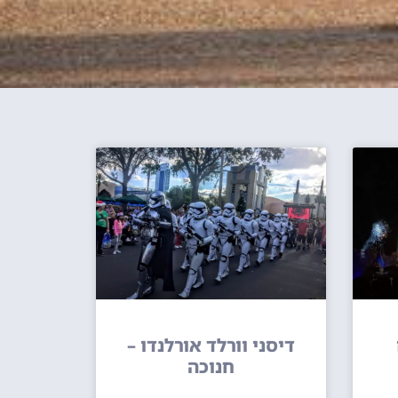
דיסני וורלד אורלנדו –
חנוכה