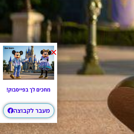
מחכים לך בפייסבוק!
מעבר לקבוצה