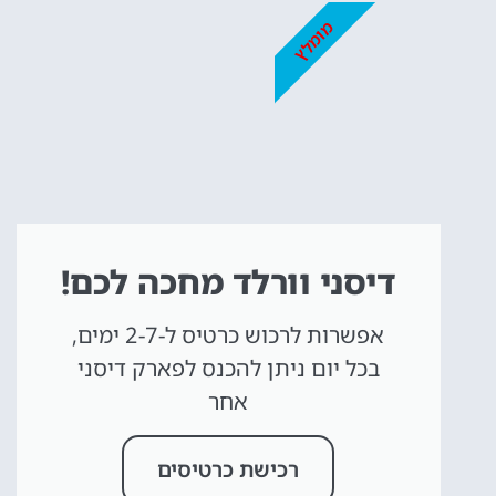
מומלץ
דיסני וורלד מחכה לכם!
אפשרות לרכוש כרטיס ל-2-7 ימים,
בכל יום ניתן להכנס לפארק דיסני
אחר
רכישת כרטיסים