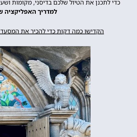
כדי לתכנן את הטיול שלכם בדיסני, מקומות ושע
למדריך האפליקציה של
הקדישו כמה דקות כדי להכיר את המסעדו