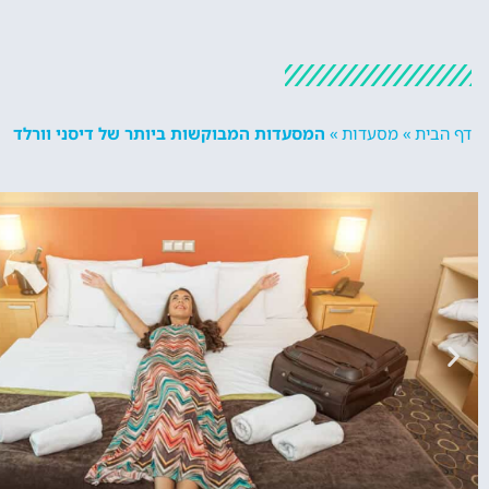
דף הבית
»
מסעדות
»
המסעדות המבוקשות ביותר של דיסני וורלד