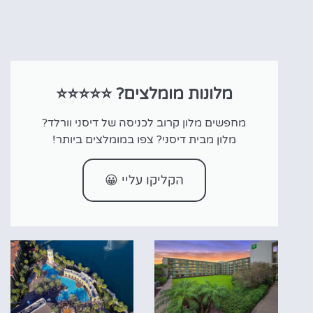
מלונות מומלצים? ⭐⭐⭐⭐⭐
מחפשים מלון קרוב לכניסה של דיסני וורלד?
מלון מבית דיסני? צפו במומלצים ביותר!
הקליקו עליי 😀