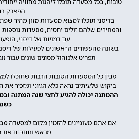
טובות, בכל מסעדה תוכלו ליהנות מחוויה ייחוד
הפארק בו 
בדיסני תוכלו למצוא מסעדות מזון מהיר שפת
והמחירים שלהם זולים יחסית, מסעדות נוספות ה
עם דמויות של דיסני, הופעות
בשונה מהעשורים הראשונים לפעילות של דיסני 
תפריט אלכוהול מסוגים שונים עבור זוג
מבין כל המסעדות הטובות הרבות שתוכלו למצו
ביקוש שלעיתים נראה כלא הגיוני ומזכיר את 
ההמתנה יכולה להגיע לחצי שנה המתנה ובמס
כשנה
אם אתם מעוניינים להזמין מקום למסעדה מבוק
מראש ותתכננו את ה