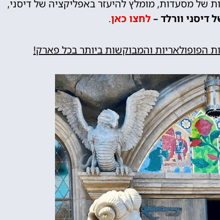
ות של מסעדות, מומלץ להיעזר באפליקציה של דיסני,
 דיסני וורלד –
לחצו כאן
.
ת הפופולאריות והמבוקשות ביותר בכל פארק!