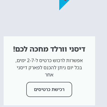
דיסני וורלד מחכה לכם!
אפשרות לרכוש כרטיס ל-2-7 ימים,
בכל יום ניתן להכנס לפארק דיסני
אחר
רכישת כרטיסים