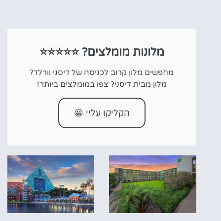
מלונות מומלצים? ⭐⭐⭐⭐⭐
מחפשים מלון קרוב לכניסה של דיסני וורלד?
מלון מבית דיסני? צפו במומלצים ביותר!
הקליקו עליי 😀