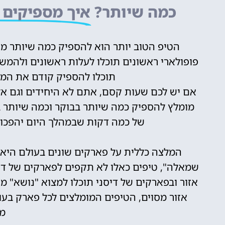
כמה שיותר?
איך מספיקים 
הטיפ הטוב יותר הוא להספיק כמה שיותר מ
פופולארי ראשונים תוכלו לעלות ראשונים ולהמש
תוכלו להספיק קודם את המת
אם יש לכם שעות קסם, אתם לא היחידים וגם אלי
מומלץ להספיק כמה שיותר בבוקר וכמה שיותר 
של כמה דקות שבמהלך היום יהפכו 
המלצה כללית על פארקים שונים בעולם היא
שמאלה", טיפים כאלו לא תקפים לפארקים של דיס
אזור ובפארקים של דיסני תוכלו למצוא "נושא" מי
אזור מסוים, הטיפים המומלצים לכל פארק בעול
מי