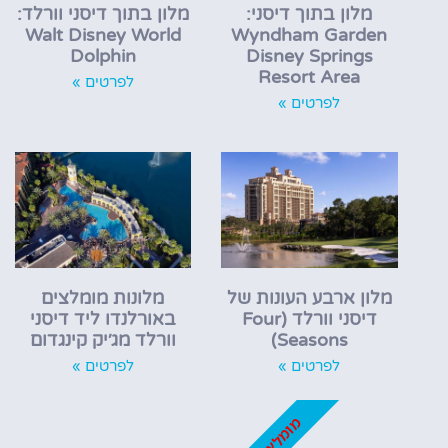
מלון בתוך דיסני:
מלון בתוך דיסני וורלד:
Walt Disney World
Wyndham Garden
Dolphin
Disney Springs
Resort Area
לפרטים »
לפרטים »
מלון ארבע העונות של
מלונות מומלצים
דיסני וורלד (Four
באורלנדו ליד דיסני
Seasons)
וורלד מג׳יק קינגדום
לפרטים »
לפרטים »
מומלץ