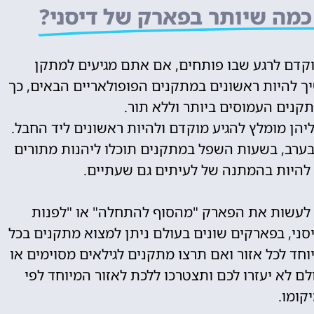
כמה שיותר בפארק של דיסני?
וקדם לרגע שבו פותחים, אם אתם מגיעים למתקן
יך להיות ראשונים במתקנים הפופולאריים הבאים, כך
קנים העמוסים ביותר וללא תור.
הן מומלץ להגיע מוקדם ולהיות ראשונים ליד החבל.
בערב, בשעות השפל במתקנים תוכלו ליהנות מתורים
להיות בהמתנה של לעיתים גם שעתיים.
 לעשות את הפארק "מהסוף להתחלה" או "לפנות
ני, בפארקים שונים בעולם ניתן למצוא מתקנים בכל
וחד לכל אזור ואם תרצו מתקנים לגילאים מסוימים או
ם לא יעזרו לכם ותצטרכו ללכת לאזור המיוחד לפי
קומו.