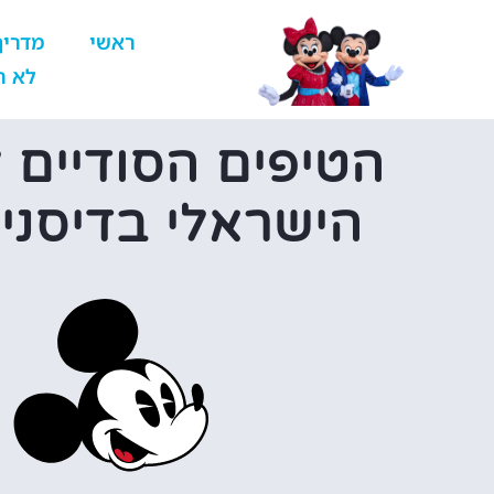
ראשי
מדריך
לא ר
הטיפים הסודיים 
הישראלי בדיסני 