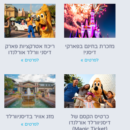
מזכרת בחינם בפארקי
ריכוז אטרקציות פארק
דיסני!
דיסני וורלד אורלנדו
לפרטים »
לפרטים »
כרטיס הקסם של
מזג אוויר בדיסניוורלד
דיסניוורלד אורלנדו
לפרטים »
(Magic Ticket)