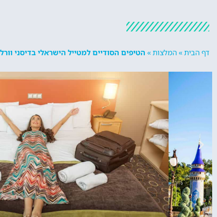
דף הבית
»
המלצות
»
הטיפים הסודיים למטייל הישראלי בדיסני וורל