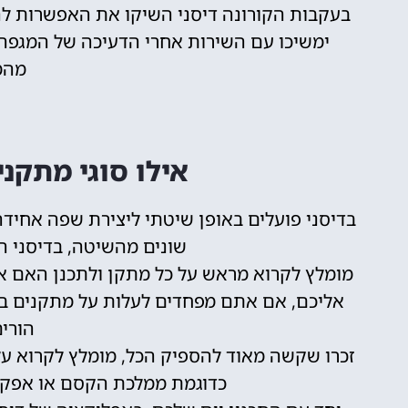
בעקבות הקורונה דיסני השיקו את האפשרות להמ
ימשיכו עם השירות אחרי הדעיכה של המגפה 
מהמ
אילו סוגי מתקני
בדיסני פועלים באופן שיטתי ליצירת שפה אחיד
שונים מהשיטה, בדיסני ה
מומלץ לקרוא מראש על כל מתקן ולתכנן האם 
אליכם, אם אתם מפחדים לעלות על מתקנים בסג
הורים
זכרו שקשה מאוד להספיק הכל, מומלץ לקרוא 
כדוגמת ממלכת הקסם או אפקוט