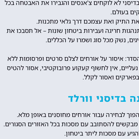
 בדיסני לא לוקחים צ'אנסים והגבירו את האבטחה בכל
ם בעולם.
את התיק ואת עצמכם דרך גלאי מתכנות.
נהגות חריגה ועבירות ביטחון שונות – אל תסבכו את
ים, נשק מכל סוג ושמרו על הכללים.
הסדר: איסור על אורחים לצלם סרטים ופרסומות ללא
עליים, אין לחשוף קעקוע פרובוקטיבי, אסור להטיס
בפארקים ואסור לקלל.
ה בדיסני וורלד
 מבקשים להסתובב עם מסכות בכל האזורים הסגורים.
הגיע עם מסכות ליתר ביטחון.