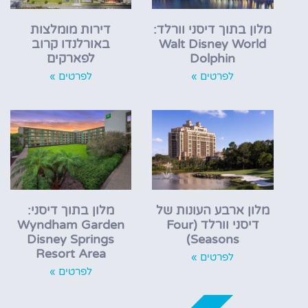
מלון בתוך דיסני וורלד:
דירות מומלצות
Walt Disney World
באורלנדו קרוב
Dolphin
לפארקים
לפרטים »
לפרטים »
מלון ארבע העונות של
מלון בתוך דיסני:
דיסני וורלד (Four
Wyndham Garden
Disney Springs
Seasons)
Resort Area
לפרטים »
לפרטים »