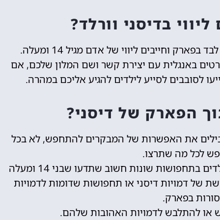
ליווי בדיסני וורלד?
רטים באנגלית עם יצירת קשר ושם המלון שלכם, אם
יעו לסובבים לסייע לילדים להגיע אליכם במהרה.
ך הפארק של דיסני?
בילים את האפשרות של המבקרים להתחפש, לא בכל
פש לכל מה שתרצו.
אם אתם מתכוונים להתחפש או להלביש את הילדים בתחפושות שונות חשוב שתדעו שבני 14 ומעלה
ושת של דמויות דיסני או תחפושות שדומות לדמויות
סורות בפארק.