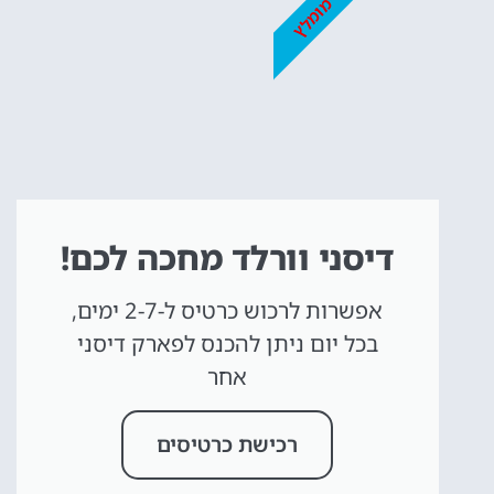
מומלץ
דיסני וורלד מחכה לכם!
אפשרות לרכוש כרטיס ל-2-7 ימים,
בכל יום ניתן להכנס לפארק דיסני
אחר
רכישת כרטיסים