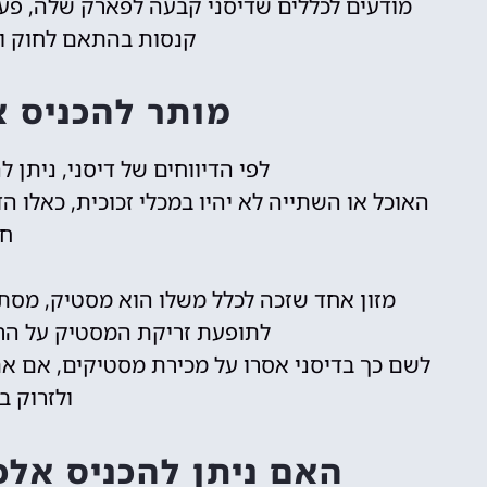
מודעים לכללים שדיסני קבעה לפארק שלה, פעמ
קנסות בהתאם לחוק ו
מותר להכניס א
לפי הדיווחים של דיסני, ניתן ל
האוכל או השתייה לא יהיו במכלי זכוכית, כאלו ה
חר
מזון אחד שזכה לכלל משלו הוא מסטיק, מסתב
לתופעת זריקת המסטיק על הר
לשם כך בדיסני אסרו על מכירת מסטיקים, אם א
ולזרוק 
האם ניתן להכניס אלכו