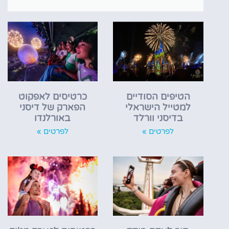
הטיפים הסודיים
כרטיסים לאפקוט
למטייל הישראלי
הפארק של דיסני
בדיסני וורלד
באורלנדו
לפרטים »
לפרטים »