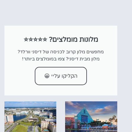
מלונות מומלצים? ⭐⭐⭐⭐⭐
מחפשים מלון קרוב לכניסה של דיסני וורלד?
מלון מבית דיסני? צפו במומלצים ביותר!
הקליקו עליי 😀