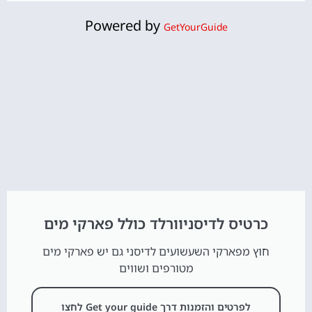
Powered by
GetYourGuide
כרטיס לדיסניוורלד כולל פארקי מים
חוץ מפארקי השעשועים לדיסני גם יש פארקי מים
מטורפים ושווים
לפרטים והזמנות דרך Get your guide לחצו