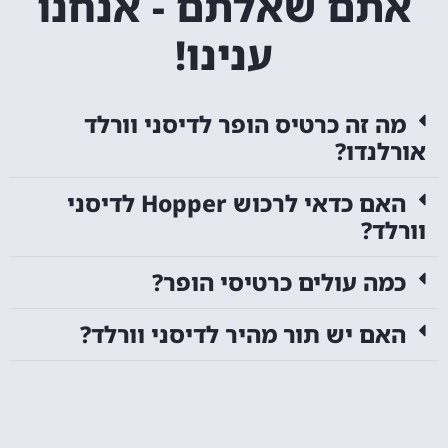
אתם שאלתם - אנחנו
ענינו!
מה זה כרטיס הופר לדיסני וורלד
אורלנדו?
האם כדאי לרכוש Hopper לדיסני
וורלד?
כמה עולים כרטיסי הופר?
האם יש תור מהיר לדיסני וורלד?