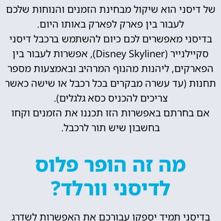
של דיסני הוא שיקול מבחינת הזמנים והנוחות שלכם
לעבור בין פארק לפארק באותו היום.
בדיסני מאפשרים לכם כיום להשתמש ברכבל דיסני
סקיילנייר (Disney Skyliner), אפשרות לעבור בין
הפארקים, ליהנות מהנוף המרהיב ובאמצעות מספר
תחנות (עד עשרה מבקרים בכל רכבל או שישה כאשר
צריכים להכניס כסא גלגלים).
אם בחרתם באפשרות הזו תכננו את הזמנים וקחו
בחשבון שיש תור לרכבל.
מה זה הופר פלוס
לדיסני וורלד?
בדיסני תמיד יספקו עבורכם את האפשרות לשדרג