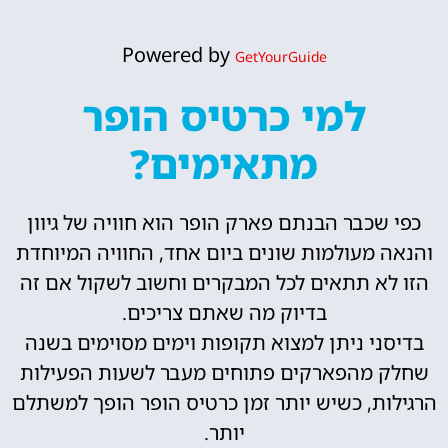
Powered by
GetYourGuide
למי כרטיס הופר
מתאימים?
כפי שכבר הבנתם פארק הופר הוא חוויה של גיוון
והנאה מעולמות שונים ביום אחד, החוויה המיוחדת
הזו לא תתאים לכל המבקרים וחשוב לשקול אם זה
בדיוק מה שאתם צריכים.
בדיסני ניתן למצוא תקופות וימים מסוימים בשנה
שחלק מהפארקים פתוחים מעבר לשעות הפעילות
הרגילות, כשיש יותר זמן כרטיס הופר הופך למשתלם
יותר.