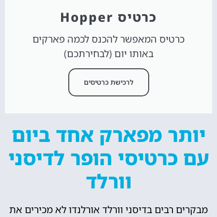
כרטיס Hopper
כרטיס המאפשר להכנס לכמה פארקים
באותו יום (לבחירתכם)
לרכישת כרטיסים
יותר מפארק אחד ביום
עם כרטיסי הופר לדיסני
וורלד
מבקרים רבים בדיסני וורלד אורלנדו לא מכירים את