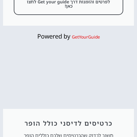
לפרטים והזמנות דרך Get your guide לחצו
כאן!
Powered by
GetYourGuide
כרטיסים לדיסני כולל הופר
חשוב לבדוק שהכרטיסים שלכם כוללים הופר