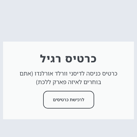
כרטיס רגיל
כרטיס כניסה לדיסני וורלד אורלנדו (אתם
בוחרים לאיזה פארק ללכת)
לרכישת כרטיסים