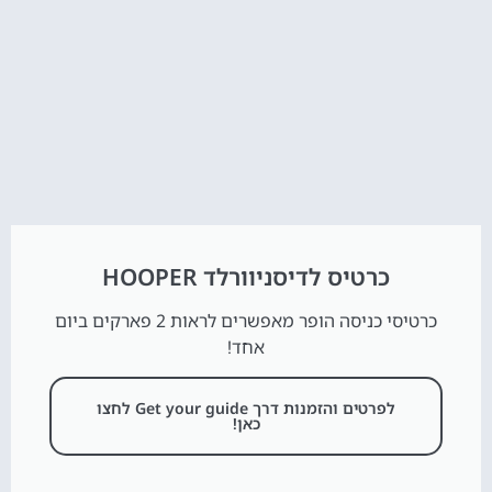
כרטיס לדיסניוורלד HOOPER
כרטיסי כניסה הופר מאפשרים לראות 2 פארקים ביום
אחד!
לפרטים והזמנות דרך Get your guide לחצו
כאן!