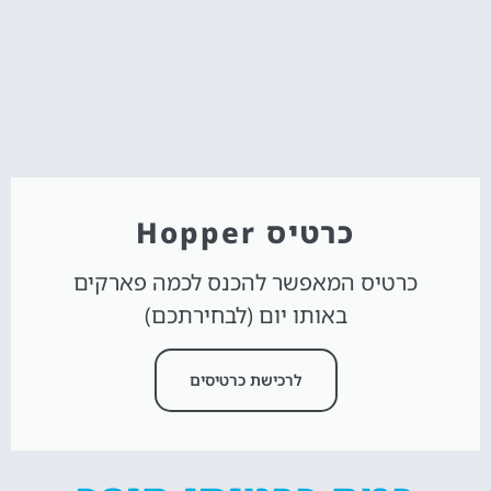
כרטיס Hopper
כרטיס המאפשר להכנס לכמה פארקים
באותו יום (לבחירתכם)
לרכישת כרטיסים