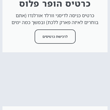
כרטיס הופר פלוס
כרטיס כניסה לדיסני וורלד אורלנדו (אתם
בוחרים לאיזה פארק ללכת) ובמשך כמה ימים
לרכישת כרטיסים