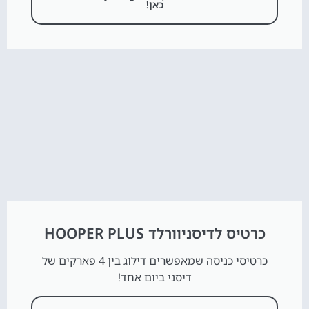
כאן!
כרטיס לדיסניוורלד HOOPER PLUS
כרטיסי כניסה שמאפשרים דילוג בין 4 פארקים של
דיסני ביום אחד!