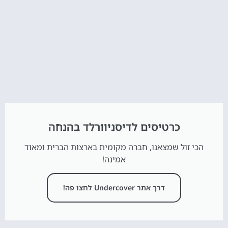
כרטיסים לדיסניוורלד בהנחה
הכי זול שמצאנו, חברה מקומית בארצות הברית ומאוד
אמינה!
דרך אתר Undercover לחצו פה!