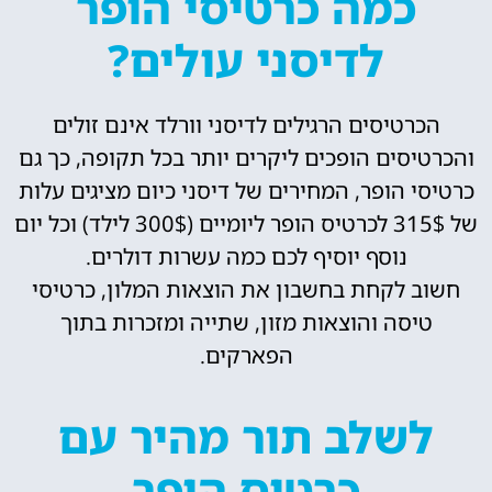
כמה כרטיסי הופר
לדיסני עולים?
הכרטיסים הרגילים לדיסני וורלד אינם זולים
והכרטיסים הופכים ליקרים יותר בכל תקופה, כך גם
כרטיסי הופר, המחירים של דיסני כיום מציגים עלות
של 315$ לכרטיס הופר ליומיים (300$ לילד) וכל יום
נוסף יוסיף לכם כמה עשרות דולרים.
חשוב לקחת בחשבון את הוצאות המלון, כרטיסי
טיסה והוצאות מזון, שתייה ומזכרות בתוך
הפארקים.
לשלב תור מהיר עם
כרטיס הופר