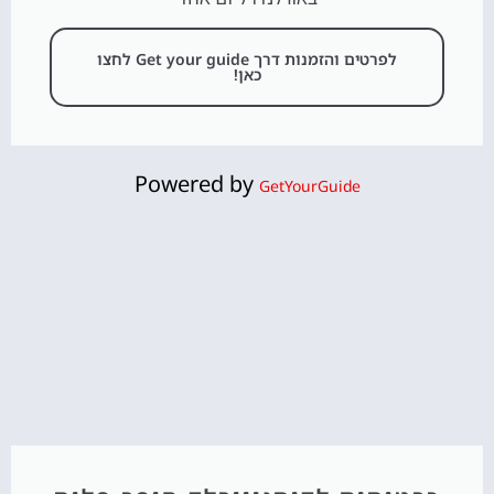
לפרטים והזמנות דרך Get your guide לחצו
כאן!
Powered by
GetYourGuide