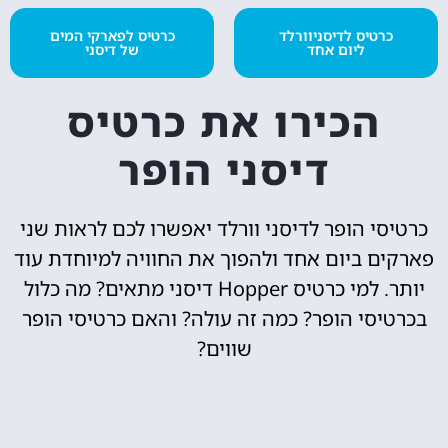
כרטיס לדיסניוורלד
כרטיס לפארקי המים
ליום אחד
של דיסני
הכירו את כרטיס
דיסני הופר
כרטיסי הופר לדיסני וורלד יאפשרו לכם לראות שני
פארקים ביום אחד ולהפוך את החוויה למיוחדת עוד
יותר.
למי כרטיס Hopper דיסני מתאים? מה כלול
בכרטיסי הופר? כמה זה עולה? והאם כרטיסי הופר
שווים?