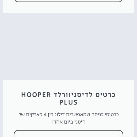
כרטיס לדיסניוורלד HOOPER
PLUS
כרטיסי כניסה שמאפשרים דילוג בין 4 פארקים של
דיסני ביום אחד!