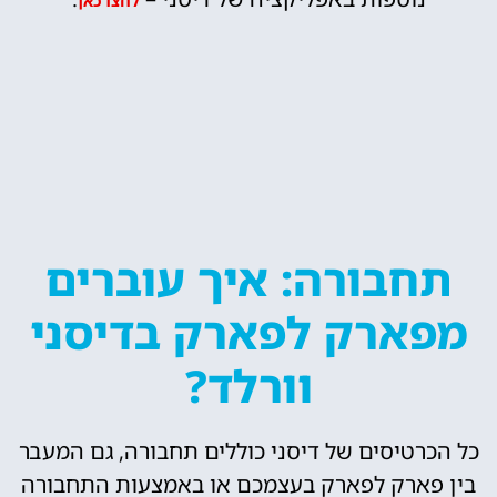
לחצו כאן
תחבורה: איך עוברים
מפארק לפארק בדיסני
וורלד?
כל הכרטיסים של דיסני כוללים תחבורה, גם המעבר
בין פארק לפארק בעצמכם או באמצעות התחבורה