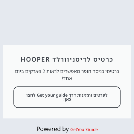
כרטיס לדיסניוורלד HOOPER
כרטיסי כניסה הופר מאפשרים לראות 2 פארקים ביום
אחד!
לפרטים והזמנות דרך Get your guide לחצו
כאן!
Powered by
GetYourGuide