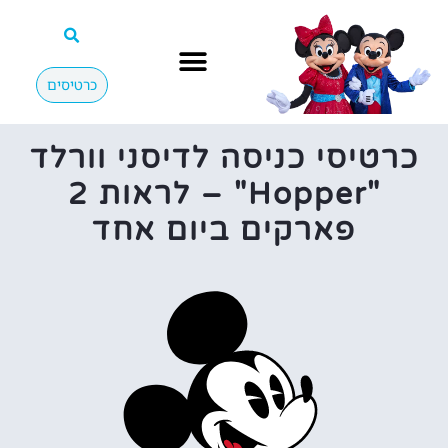
כרטיסים
כרטיסי כניסה לדיסני וורלד
"Hopper" – לראות 2
פארקים ביום אחד