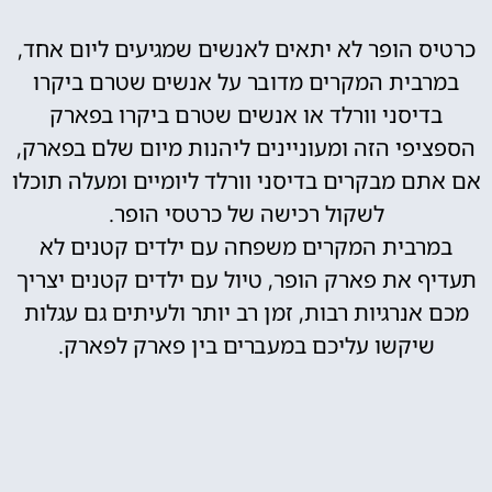
כרטיס הופר לא יתאים לאנשים שמגיעים ליום אחד,
במרבית המקרים מדובר על אנשים שטרם ביקרו
בדיסני וורלד או אנשים שטרם ביקרו בפארק
הספציפי הזה ומעוניינים ליהנות מיום שלם בפארק,
אם אתם מבקרים בדיסני וורלד ליומיים ומעלה תוכלו
לשקול רכישה של כרטסי הופר.
במרבית המקרים משפחה עם ילדים קטנים לא
תעדיף את פארק הופר, טיול עם ילדים קטנים יצריך
מכם אנרגיות רבות, זמן רב יותר ולעיתים גם עגלות
שיקשו עליכם במעברים בין פארק לפארק.