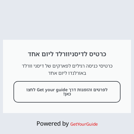
כרטיס לדיסניוורלד ליום אחד
כרטיסי כניסה רגילים לפארקים של דיסני וורלד
באורלנדו ליום אחד
לפרטים והזמנות דרך Get your guide לחצו
כאן!
Powered by
GetYourGuide