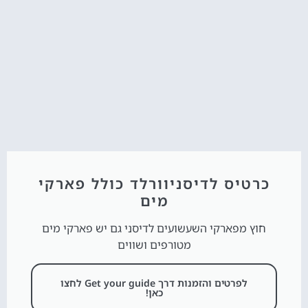
כרטיס לדיסניוורלד כולל פארקי
מים
חוץ מפארקי השעשועים לדיסני גם יש פארקי מים
מטורפים ושווים
לפרטים והזמנות דרך Get your guide לחצו
כאן!