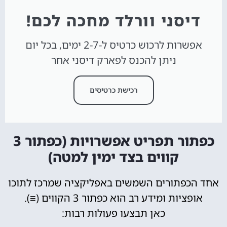
דיסני וורלד מחכה לכם!
אפשרות לרכוש כרטיס ל-2-7 ימים, בכל יום
ניתן להכנס לפארק דיסני אחר
רכישת כרטיסים
כפתור תפריט אפשרויות (כפתור 3
קווים בצד ימין למטה)
אחד הכפתורים השמשים באפליקציה שמרכז לתוכו
אופציות ומידע רב הוא כפתור 3 הקווים (
≡
).
כאן תבצעו פעולות רבות: