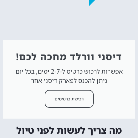
דיסני וורלד מחכה לכם!
אפשרות לרכוש כרטיס ל-2-7 ימים, בכל יום
ניתן להכנס לפארק דיסני אחר
רכישת כרטיסים
מה צריך לעשות לפני טיול