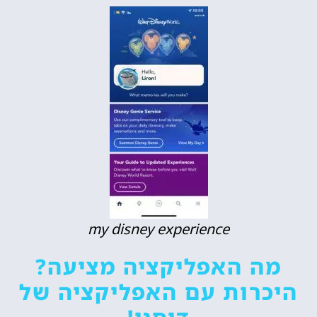
my disney experience
מה האפליקציה מציעה?
היכרות עם האפליקציה של