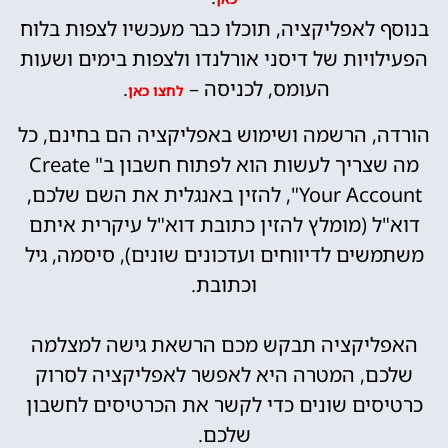
בנוסף לאפליקציה, תוכלו כבר מעכשיו לצפות בלוח
הפעילויות של דיסני אורלנדו ולצפות בימים ושעות
העומס, לכניסה –
.
לחצו כאן
הורדה, הרשמה ושימוש באפליקציה הם בחינם, כל
מה שצריך לעשות הוא לפתוח חשבון ב" Create
Your Account", להזין באנגלית את השם שלכם,
דוא"ל (מומלץ להזין כתובת דוא"ל עיקרית איתם
משתמשים לדיווחים ועדכונים שונים), סיסמה, גיל
וכתובת.
האפליקציה תבקש מכם הרשאת גישה למצלמה
שלכם, המטרה היא לאפשר לאפליקציה לסרוק
כרטיסים שונים כדי לקשר את הכרטיסים לחשבון
שלכם.