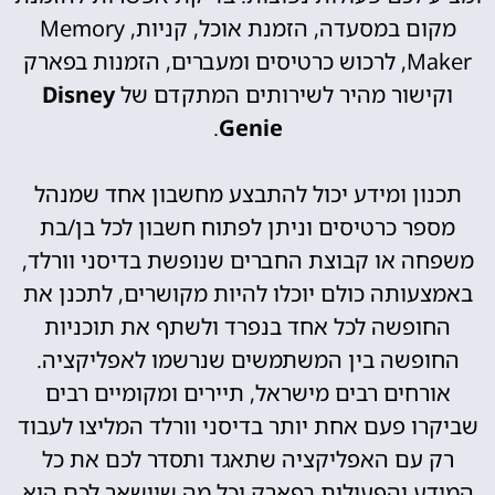
מקום במסעדה, הזמנת אוכל, קניות, Memory
Maker, לרכוש כרטיסים ומעברים, הזמנות בפארק
וקישור מהיר לשירותים המתקדם של
Disney
.
Genie
תכנון ומידע יכול להתבצע מחשבון אחד שמנהל
מספר כרטיסים וניתן לפתוח חשבון לכל בן/בת
משפחה או קבוצת החברים שנופשת בדיסני וורלד,
באמצעותה כולם יוכלו להיות מקושרים, לתכנן את
החופשה לכל אחד בנפרד ולשתף את תוכניות
החופשה בין המשתמשים שנרשמו לאפליקציה.
אורחים רבים מישראל, תיירים ומקומיים רבים
שביקרו פעם אחת יותר בדיסני וורלד המליצו לעבוד
רק עם האפליקציה שתאגד ותסדר לכם את כל
המידע והפעולות בפארק וכל מה שיישאר לכם הוא