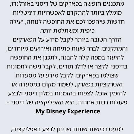
מתכננים חופשה בפארקים של דיסני באורלנדו,
מומלץ ביותר להתקדם לאפשרויות דיגיטליות
חדשות שיהפכו לכם את החופשה לנוחה, יעילה
כיפית ומשתלמת יותר.
הדרך הטובה ביותר לקבל מידע על הפארקים
והמתקנים, לברר שעות פתיחה ואירועים מיוחדים,
להיעזר במפה קלה להבנה, לתכנן את החופשה
בדיסני, לקצר או לדלג תורים, לקבל גישה לתמונות
שצולמו בפארקים, לקבל מידע על מסעדות
ואטרקציות בפארק, לשמור מקום במסעדה או
להזמין אוכל, לצפות בהזמנות במלון דיסני ולבצע
פעולות רבות אחרות, היא האפליקציה של דיסני –
.
My Disney Experience
למעט רכישות שונות שניתן לבצע באפליקציה,