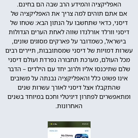
האפליקציה והמידע הרב שבה הם בחינם.
אם אתם תוהים למה צריך את האפליקציה של
דיסני, כדאי שתחשבו על הנתון הבא: שטחו של
דיסני וורלד אורלנדו שווה לאחת הערים הגדולות
בישראל, כשמדובר על פארקים מסוגים שונים,
עשרות דמויות של דיסני שמסתובבות, תיירים רבים
מכל העולם, מערכת תחבורה נפרדת ועולם דיסני
שלם שתיכנסו אליו ולרוב יחד עם הילדים – הדבר
אינו פשוט כלל והאפליקציה נבנתה על משובים
שהתקבלו אצל דיסני לאורך עשרות שנים
ומתאפשרים לפתרון דיגיטלי וחכם במיוחד בשנים
האחרונות.