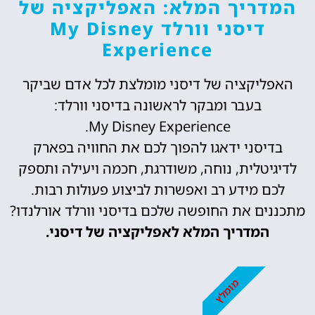
המדריך המלא: האפליקציה של
דיסני וורלד My Disney
Experience
האפליקציה של דיסני מומלצת לכל אדם שביקר
בעבר ומבקר לראשונה בדיסני וורלד:
My Disney Experience.
בדיסני ידאגו להפוך לכם את החוויה בפארק
לדיגיטלית, נוחה, משודרגת, חכמה ויעילה ותספק
לכם מידע רב ואפשרות לביצוע פעולות רבות.
מתכננים את החופשה שלכם בדיסני וורלד אורלנדו?
המדריך המלא לאפליקציה של דיסני.
מומלץ