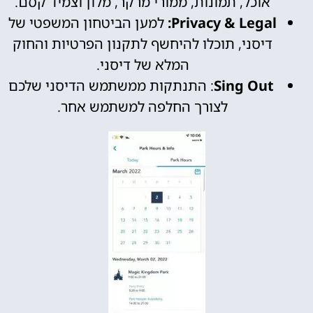
אוכל, תמונות, ממורי מרקר, מלון וצמיד קסם.
Privacy & Legal:
למען הביטחון המשפטי של
דיסני, תוכלו להיחשף לתקנון הפרטיות והחוק
המלא של דיסני.
Sing Out
: התנתקות ממשתמש הדיסני שלכם
לצורך החלפה למשתמש אחר.