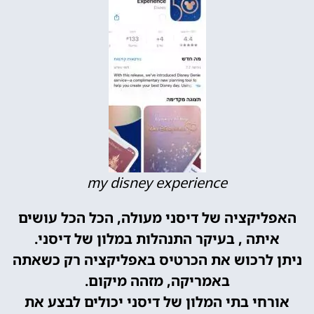
my disney experience
האפליקציה של דיסני מעולה, הכל הכל עושים
איתה , בעיקר התנהלות במלון של דיסני.
ניתן לרכוש את הכרטיס באפליקציה רק כשאתה
באמריקה, מזהה מיקום.
אורחי בתי המלון של דיסני יכולים לבצע את