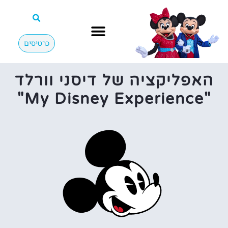
כרטיסים
האפליקציה של דיסני וורלד
"My Disney Experience"