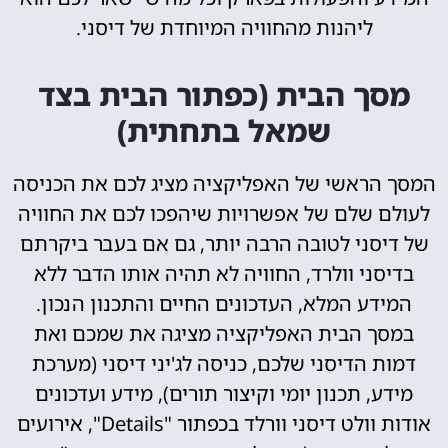
ליהנות מהחוויה המיוחדת של דיסני.
מסך הבית (כפתור הבית בצד
שמאל בתחתית)
המסך הראשי של האפליקציה מציג לכם את הכניסה
לעולם שלם של אפשרויות שיהפכו לכם את החוויה
של דיסני לטובה הרבה יותר, גם אם בעבר ביקרתם
בדיסני וולרד, החוויה לא תהיה אותו הדבר ללא
המידע המלא, העדכונים החיים והתכנון הנכון.
במסך הבית האפליקציה מציגה את שמכם ואת
דמות הדיסני שלכם, כניסה לג'יני דיסני (מערכת
מידע, תכנון יומי וקיצור תורים), מידע ועדכונים
אודות וולט דיסני וורלד בכפתור "Details", אירועים