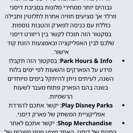
גבוהים יותר ממחירי מלונות בסביבת דיסני
וורלד אך מציעים חוויה אחרת לחלוטין וחבילה
כוללת עם כניסה לפארק והטבות נוספות.
בסקטור הזה תוכלו לקשר בין ריזורט דיסני
שלכם לבין האפליקציה ובאמצעות הזנת קוד
אישור.
Park Hours & Info
: בסקטור הזה תקבלו
מידע על הפארקים והשעות לפי ימים בלוח
השנה, לעיתים ניתן להיתקל בימים מיוחדים
בשנה בהם הפארק פתוח מעבר לשעות
הרשמיות.
Play Disney Parks:
יקשר אתכם להורדת
אפליקציית המשחק של פארק דיסני.
Shop Merchandise
: יקשר אתכם לאתר
החנות של דיסני, האתר מציע מגוון מוצרים של