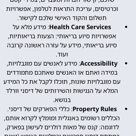
וכרטיסים, עריכת התראות לטלפון, אפשרויות
תשלום והקוד האישי שלכם לקישור.
Health Care Services
: מידע מלא על
אפשרויות סיוע בריאותי: הצעות בריאותיות,
סיוע בריאותי, מידע על עזרה ראשונה קרובה
ועוד.
Accessibility
: מידע לאנשים עם מוגבלויות,
במידה ואתם או האנשים שאתכם מתמודדים
עם מוגבלויות שונות, תוכלו לקבל את כל המידע
המלא על הנגישות והשירותים של דיסני וורלד
בנושא.
Property Rules
: כללי הפארקים של דיסני.
הכללים רשומים באנגלית ומומלץ לקרוא אותם,
לדוגמה: קנס של מאות דולרים לעישון בפארק,