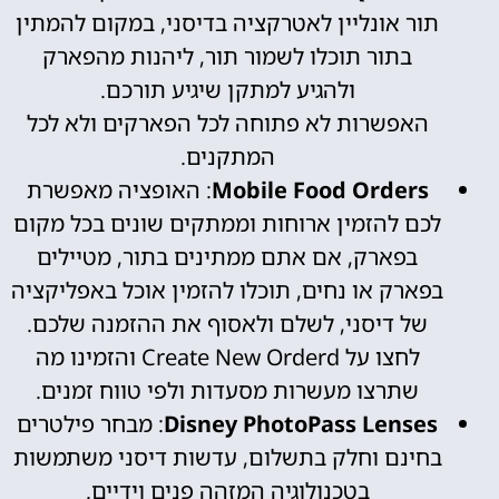
תור אונליין לאטרקציה בדיסני, במקום להמתין
בתור תוכלו לשמור תור, ליהנות מהפארק
ולהגיע למתקן שיגיע תורכם.
האפשרות לא פתוחה לכל הפארקים ולא לכל
המתקנים.
Mobile Food Orders
: האופציה מאפשרת
לכם להזמין ארוחות וממתקים שונים בכל מקום
בפארק, אם אתם ממתינים בתור, מטיילים
בפארק או נחים, תוכלו להזמין אוכל באפליקציה
של דיסני, לשלם ולאסוף את ההזמנה שלכם.
לחצו על Create New Orderd והזמינו מה
שתרצו מעשרות מסעדות ולפי טווח זמנים.
Disney PhotoPass Lenses
: מבחר פילטרים
בחינם וחלק בתשלום, עדשות דיסני משתמשות
בטכנולוגיה המזהה פנים וידיים.