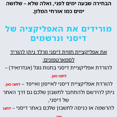
הבחירה שבעה ימים לפני, ואלה שלא – שלושה
ימים כמו אורחי המלון.
מורידים את האפליקציה של
דיסני ונרשמים
את אפליקציית חווית דיסני וורלד ניתן להוריד
לסמארטפונים:
להורדת אפליקציית דיסני בחנות גוגל (אנדרואיד) –
.
לחצו כאן
להורדת אפליקציית דיסני לאייפון ואייפד –
.
לחצו כאן
ניתן להירשם ולהתחבר לחשבון שלכם גם דרך האתר
של דיסני,
להרשמה או כניסה לחשבון שלכם באתר דיסני –
לחצו
.
כאן