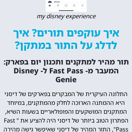
my disney experience
איך עוקפים תורים? איך
לדלג על התור במתקן?
תור מהיר למתקנים ותכנון יום בפארק:
המעבר מ- Fast Pass ל- Disney
Genie
התלונה העיקרית של המבקרים בפארקים של דיסני
היא ההמתנה הארוכה לחלק מהמתקנים, במיוחד
המתקנים המושקעים והפופולאריים בשעות השיא,
הפתרון הטוב ביותר של דיסני היה להציע את " Fast
Pass", התור המהיר של דיסני שאיפשר גישה מהירה