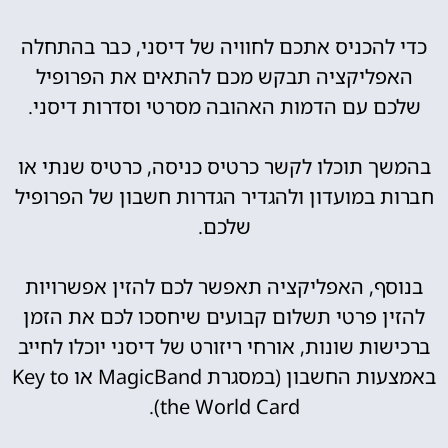
כדי להכניס אתכם לחוויה של דיסני, כבר בהתחלה
האפליקציה תבקש מכם להתאים את הפרופיל
שלכם עם הדמות האהובה מסרטי וסדרות דיסני.
בהמשך תוכלו לקשר כרטיס כניסה, כרטיס שנתי או
חברות במועדון ולהגדיר הגדרות חשבון של הפרופיל
שלכם.
בנוסף, האפליקציה תאפשר לכם להזין אפשרויות
להזין פרטי תשלום קבועים שיחסכו לכם את הזמן
ברכישות שונות, אורחי ריזורט של דיסני יוכלו לחייב
באמצעות החשבון (במסגרת MagicBand או Key to
the World Card).