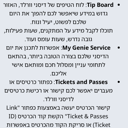
Tip Board
: לוח הטיפים של דיסני וורלד, האזור
גדוש במידע שיאפשר לכם להפוך את היום
שלכם לפשוט, יעיל ונוח.
תוכלו לקבל מידע על המתקנים, שעות פעילות,
גובה נדרש, שעות עומס ועוד.
My Genie Service
: אפשרות לתכנן את יום
הדיסני שלכם בצורה הטובה ביותר, בהתאם
לתחומי עניין ומסלול חכם ומותאם אישי
אליכם.
Tickets and Passes
: כפתור כרטיסים או
מעברים יאפשר לכם קישור או רכישת כרטיסים
לדיסני וורלד.
קישור הכרטיס יעשה באמצעות כפתור "Link
Ticket & Passes" הקשת קוד הכרטיס (ID
Ticket) או סריקת הקוד מהכרטיס באפשרות