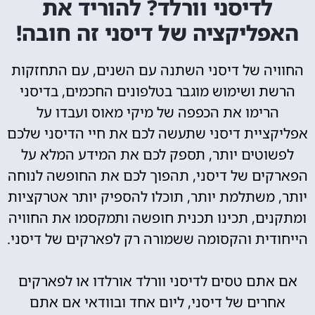
לדיסני וורלד? להוריד את
האפליקציה של דיסני זה חובה!
החוויה של דיסני השתנה עם השנים, עם התחזקות
הרשת ושימוש מוגבר בטלפונים החכמים, בדיסני
הרימו את הכפפה של מיקי מאוס ועבדו על
אפליקציית דיסני שתעשה לכם את חיי הדיסני שלכם
לפשוטים יותר, תספק לכם את המידע המלא על
הפארקים של דיסני, תהפוך לכם את החופשה לנוחה
יותר, משתלמת יותר, תוכלו להספיק יותר אטרקציות
ומתקנים, תכינו תכנית חופשה ותמקסמו את החוויה
הייחודית והקסומה ששמורה רק לפארקים של דיסני.
אם אתם טסים לדיסני וורלד אורלדו או לפארקים
אחרים של דיסני, ליום אחד ובוודאי אם אתם