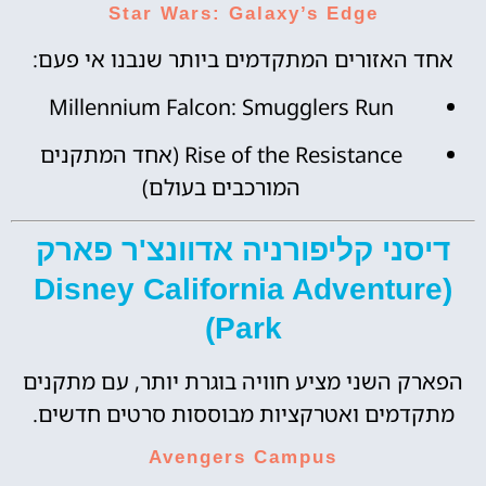
Star Wars: Galaxy’s Edge
אחד האזורים המתקדמים ביותר שנבנו אי פעם:
Millennium Falcon: Smugglers Run
Rise of the Resistance (אחד המתקנים
המורכבים בעולם)
דיסני קליפורניה אדוונצ'ר פארק
(Disney California Adventure
Park)
הפארק השני מציע חוויה בוגרת יותר, עם מתקנים
מתקדמים ואטרקציות מבוססות סרטים חדשים.
Avengers Campus