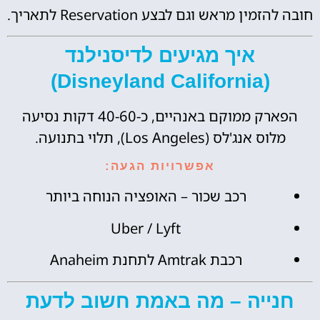
חובה להזמין מראש וגם לבצע Reservation לתאריך.
איך מגיעים לדיסנילנד
(Disneyland California)
הפארק ממוקם באנהיים, כ-40-60 דקות נסיעה
מלוס אנג'לס (Los Angeles), תלוי בתנועה.
אפשרויות הגעה:
רכב שכור – האופציה הנוחה ביותר
Uber / Lyft
רכבת Amtrak לתחנת Anaheim
חנייה – מה באמת חשוב לדעת