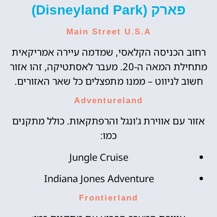
פארק (Disneyland Park)
Main Street U.S.A
רחוב הכניסה הקלאסי, שמדמה עיירה אמריקאית
מתחילת המאה ה-20. מעבר לאסתטיקה, זהו אזור
חשוב לניווט – ממנו מתפצלים כל שאר האזורים.
Adventureland
אזור עם אווירת ג'ונגל והרפתקאות. כולל מתקנים
כמו:
Jungle Cruise
Indiana Jones Adventure
Frontierland