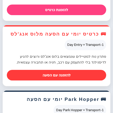
להזמנת כרטיס
🚌 כרטיס יומי עם הסעה מלוס אנג'לס
1-Day Entry + Transport
פתרון נוח למטיילים שנמצאים בלוס אנג'לס ורוצים להגיע
לדיסנילנד בלי להתעסק עם רכב, חניה או תחבורה עצמאית.
להזמנה עם הסעה
🚌 Park Hopper יומי עם הסעה
1-Day Park Hopper + Transport