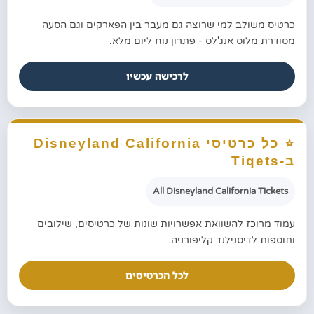
כרטיס משולב למי שרוצה גם מעבר בין הפארקים וגם הסעה
מסודרת מלוס אנג'לס - פתרון נוח ליום מלא.
לרכישה עכשיו
⭐ כל כרטיסי Disneyland California
ב-Tiqets
All Disneyland California Tickets
עמוד מרוכז להשוואת אפשרויות שונות של כרטיסים, שילובים
ותוספות לדיסנילנד קליפורניה.
לכל הכרטיסים