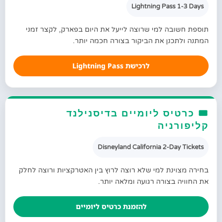
Lightning Pass 1-3 Days
תוספת חשובה למי שרוצה לייעל את היום בפארק, לקצר זמני
המתנה ולתכנן את הביקור בצורה חכמה יותר.
לרכישת Lightning Pass
🎟️ כרטיס ליומיים בדיסנילנד
קליפורניה
Disneyland California 2-Day Tickets
בחירה מצוינת למי שלא רוצה לרוץ בין האטרקציות ורוצה לחלק
את החוויה בצורה רגועה ומלאה יותר.
להזמנת כרטיס ליומיים