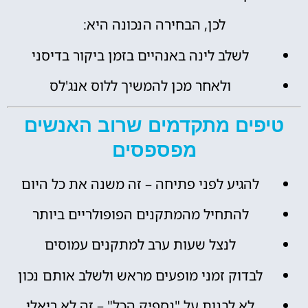
לכן, הבחירה הנכונה היא:
לשלב לינה באנהיים בזמן ביקור בדיסני
ולאחר מכן להמשיך ללוס אנג'לס
טיפים מתקדמים שרוב האנשים
מפספסים
להגיע לפני פתיחה – זה משנה את כל היום
להתחיל מהמתקנים הפופולריים ביותר
לנצל שעות ערב למתקנים עמוסים
לבדוק זמני מופעים מראש ולשלב אותם נכון
לא לבנות על "נספיק הכל" – זה לא ריאלי