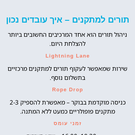
תורים למתקנים – איך עובדים נכון
ניהול תורים הוא אחד המרכיבים החשובים ביותר
להצלחת היום.
Lightning Lane
שירות שמאפשר לעקוף תורים למתקנים מרכזיים
בתשלום נוסף.
Rope Drop
כניסה מוקדמת בבוקר – מאפשרת להספיק 2-3
מתקנים פופולריים כמעט ללא המתנה.
זמני עומס