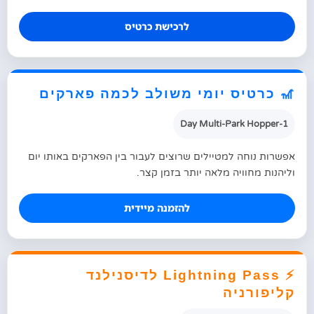
לרכישת כרטיס
🎢 כרטיס יומי משולב לכמה פארקים
1-Day Multi-Park Hopper
אפשרות נוחה למטיילים שרוצים לעבור בין הפארקים באותו יום
וליהנות מחוויה מלאה יותר בזמן קצר.
להזמנה מיידית
⚡ Lightning Pass לדיסנילנד
קליפורניה