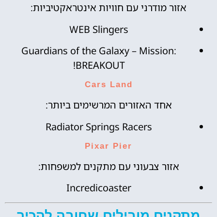
אזור מודרני עם חוויות אינטראקטיביות:
WEB Slingers
Guardians of the Galaxy – Mission:
BREAKOUT!
Cars Land
אחד האזורים המרשימים ביותר:
Radiator Springs Racers
Pixar Pier
אזור צבעוני עם מתקנים למשפחות:
Incredicoaster
מתקנים מובילים שחובה להכיר