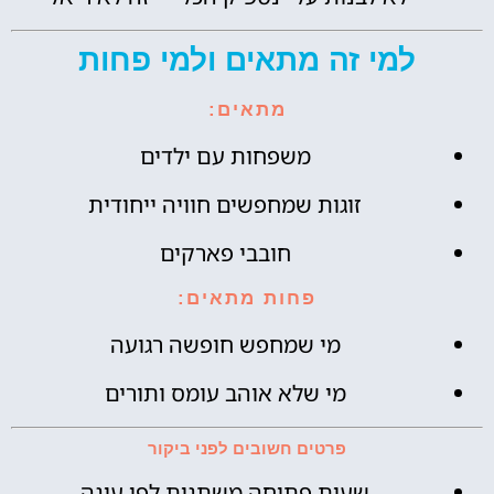
למי זה מתאים ולמי פחות
מתאים:
משפחות עם ילדים
זוגות שמחפשים חוויה ייחודית
חובבי פארקים
פחות מתאים:
מי שמחפש חופשה רגועה
מי שלא אוהב עומס ותורים
פרטים חשובים לפני ביקור
שעות פתיחה משתנות לפי עונה