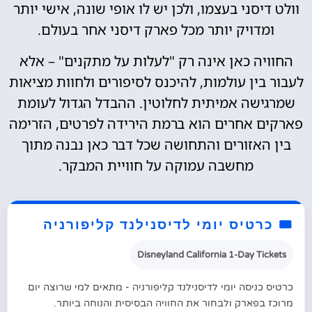
וולט דיסני בעצמו, ולכן יש לו אופי שונה, אישי יותר
ומדויק יותר מכל פארק דיסני אחר בעולם.
החוויה כאן אינה רק "לעלות על מתקנים" – אלא
לעבור בין עולמות, להיכנס לסיפורים ולחוות מציאות
שמרגישה אמיתית לחלוטין. ההבדל הגדול לעומת
פארקים אחרים הוא ברמת הירידה לפרטים, הזרימה
בין האזורים והתחושה שכל דבר כאן נבנה מתוך
מחשבה עמוקה על חוויית המבקר.
🎟️ כרטיס יומי לדיסנילנד קליפורניה
Disneyland California 1-Day Tickets
כרטיס כניסה יומי לדיסנילנד קליפורניה - מתאים למי שרוצה יום
מרוכז בפארק ולבחור את החוויה הבסיסית והנוחה ביותר.