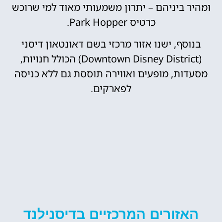
ומהיר ביניהם – יתרון משמעותי מאוד למי שרוכש
כרטיס Park Hopper.
בנוסף, ישנו אזור מרכזי בשם דאונטאון דיסני
(Downtown Disney District) הכולל חנויות,
מסעדות, מופעים ואווירה תוססת גם ללא כניסה
לפארקים.
האזורים המרכזיים בדיסנילנד