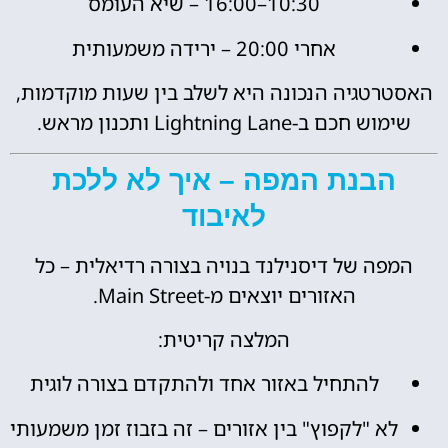
10:30–16:00 – שיא העומס
אחרי 20:00 – ירידה משמעותית
האסטרטגיה הנכונה היא לשלב בין שעות מוקדמות,
שימוש חכם ב-Lightning Lane ותכנון מראש.
הבנת המפה – איך לא ללכת
לאיבוד
המפה של דיסנילנד בנויה בצורה רדיאלית – כל
האזורים יוצאים מ-Main Street.
המלצה קריטית:
להתחיל באזור אחד ולהתקדם בצורה לוגית
לא "לקפוץ" בין אזורים – זה בזבוז זמן משמעותי