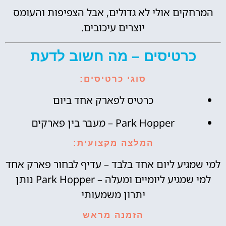
המרחקים אולי לא גדולים, אבל הצפיפות והעומס
יוצרים עיכובים.
כרטיסים – מה חשוב לדעת
סוגי כרטיסים:
כרטיס לפארק אחד ביום
Park Hopper – מעבר בין פארקים
המלצה מקצועית:
למי שמגיע ליום אחד בלבד – עדיף לבחור פארק אחד
למי שמגיע ליומיים ומעלה – Park Hopper נותן
יתרון משמעותי
הזמנה מראש