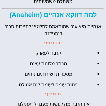
משתלם משמעותית
למה דווקא אנהיים (Anaheim)
אנהיים היא עיר שמותאמת לחלוטין לתיירות סביב
דיסנילנד.
יתרונות:
קרבה לפארק
מבחר מלונות עצום
מסעדות ושירותים נוחים
פחות עומס לעומת לוס אנג'לס
חיסרון:
אין הרבה מה לעשות מעבר לדיסנילנד