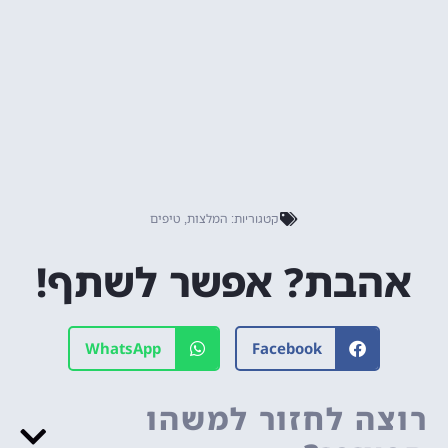
המלצות
טיפים
קטגוריות:
,
אהבת? אפשר לשתף!
WhatsApp
Facebook
רוצה לחזור למשהו