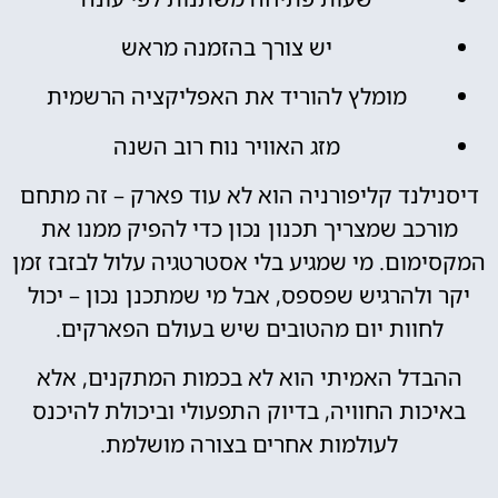
יש צורך בהזמנה מראש
מומלץ להוריד את האפליקציה הרשמית
מזג האוויר נוח רוב השנה
דיסנילנד קליפורניה הוא לא עוד פארק – זה מתחם
מורכב שמצריך תכנון נכון כדי להפיק ממנו את
המקסימום. מי שמגיע בלי אסטרטגיה עלול לבזבז זמן
יקר ולהרגיש שפספס, אבל מי שמתכנן נכון – יכול
לחוות יום מהטובים שיש בעולם הפארקים.
ההבדל האמיתי הוא לא בכמות המתקנים, אלא
באיכות החוויה, בדיוק התפעולי וביכולת להיכנס
לעולמות אחרים בצורה מושלמת.