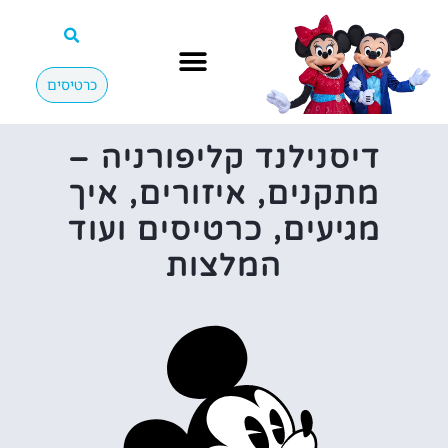
כרטיסים
דיסנילנד קליפורניה –
מתקנים, איזורים, איך
מגיעים, כרטיסים ועוד
המלצות