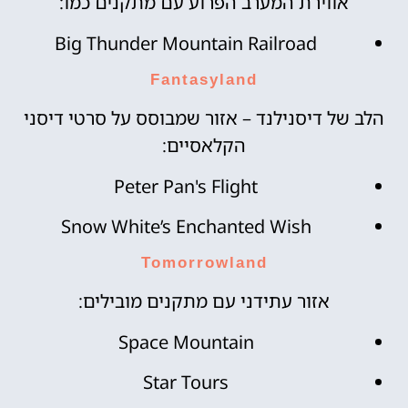
אווירת המערב הפרוע עם מתקנים כמו:
Big Thunder Mountain Railroad
Fantasyland
הלב של דיסנילנד – אזור שמבוסס על סרטי דיסני
הקלאסיים:
Peter Pan's Flight
Snow White’s Enchanted Wish
Tomorrowland
אזור עתידני עם מתקנים מובילים:
Space Mountain
Star Tours