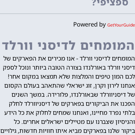
ספציפי?
Powered by
GetYourGuide
המומחים לדיסני וורלד
המומחים לדיסני וורלד - אנו מכירים את הפארקים של
דיסני וורלד באורלנדו בצורה הטובה ביותר ונוכל לספק
לכם המון טיפים והמלצות שלא תמצאו במקום אחר!
אנחנו לירון וקרן, זוג ישראלי שהתאהב בעולם הקסום
של דיסניוורלד שבאורלנדו, פלורידה. במשך השנים
הפכנו את הביקורים בפארקים של דיסניוורלד לחלק
בלתי נפרד מחיינו, ואנחנו שמחים לחלוק את כל הידע
והניסיון שצברנו עם מטיילים ישראלים אחרים. כל
ביקור שלנו בפארקים מביא איתו חוויות חדשות, גילויים