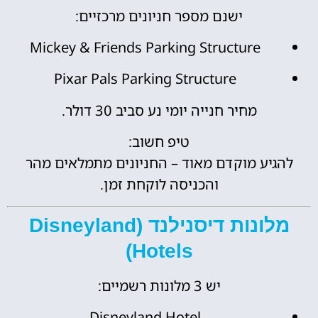
ישנם מספר חניונים מרכזיים:
Mickey & Friends Parking Structure
Pixar Pals Parking Structure
מחיר חנייה יומי נע סביב 30 דולר.
טיפ חשוב:
להגיע מוקדם מאוד – החניונים מתמלאים מהר
והכניסה לוקחת זמן.
מלונות דיסנילנד (Disneyland
Hotels)
יש 3 מלונות רשמיים:
Disneyland Hotel