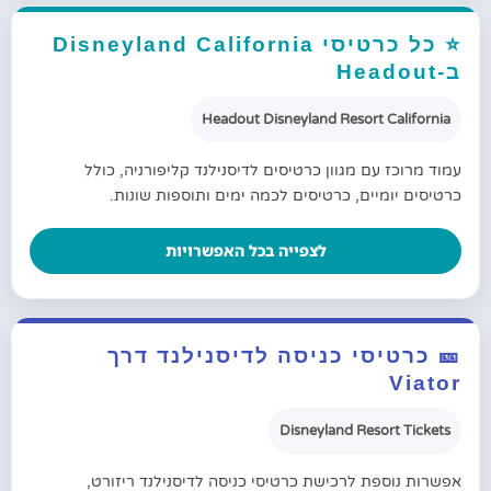
⭐ כל כרטיסי Disneyland California
ב-Headout
Headout Disneyland Resort California
עמוד מרוכז עם מגוון כרטיסים לדיסנילנד קליפורניה, כולל
כרטיסים יומיים, כרטיסים לכמה ימים ותוספות שונות.
לצפייה בכל האפשרויות
🎫 כרטיסי כניסה לדיסנילנד דרך
Viator
Disneyland Resort Tickets
אפשרות נוספת לרכישת כרטיסי כניסה לדיסנילנד ריזורט,