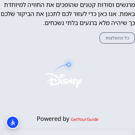
מרגשים וסודות קטנים שהופכים את החוויה למיוחדת
באמת. אנו כאן כדי לעזור לכם לתכנן את הביקור שלכם
כך שיהיה מלא ברגעים בלתי נשכחים.
כל ההמלצות
Powered by
GetYourGuide