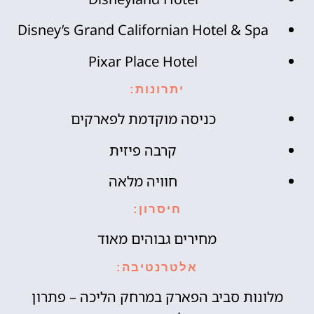
Disney’s Grand Californian Hotel & Spa
Pixar Place Hotel
יתרונות:
כניסה מוקדמת לפארקים
קרבה פיזית
חוויה מלאה
חיסרון:
מחירים גבוהים מאוד
אלטרנטיבה:
מלונות סביב הפארק במרחק הליכה – פתרון