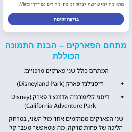
מתאימה למי שרוצה לבדוק זמינות ומחירים גם דרך Viator.
בדיקת זמינות
מתחם הפארקים – הבנת התמונה
הכוללת
המתחם כולל שני פארקים מרכזיים:
דיסנילנד פארק (Disneyland Park)
דיסני קליפורניה אדוונצ'ר פארק (Disney
California Adventure Park)
שני הפארקים ממוקמים אחד מול השני, במרחק
הליכה של פחות מדקה, מה שמאפשר מעבר קל