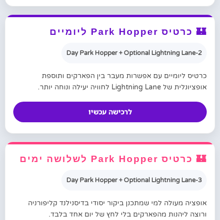
🏰 כרטיס Park Hopper ליומיים
2-Day Park Hopper + Optional Lightning Lane
כרטיס ליומיים עם אפשרות מעבר בין הפארקים ותוספת
אופציונלית של Lightning Lane לחוויה יעילה ונוחה יותר.
לרכישה עכשיו
🏰 כרטיס Park Hopper לשלושה ימים
3-Day Park Hopper + Optional Lightning Lane
אופציה מעולה למי שמתכנן ביקור יסודי בדיסנילנד קליפורניה
ורוצה ליהנות מהפארקים בלי לחץ של יום אחד בלבד.