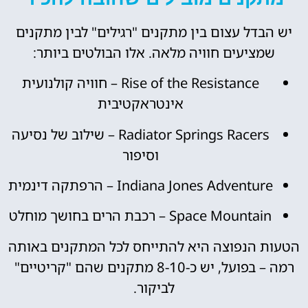
יש הבדל עצום בין מתקנים "רגילים" לבין מתקנים
שמציעים חוויה מלאה. אלו הבולטים ביותר:
Rise of the Resistance – חוויה קולנועית
אינטראקטיבית
Radiator Springs Racers – שילוב של נסיעה
וסיפור
Indiana Jones Adventure – הרפתקה דינמית
Space Mountain – רכבת הרים בחושך מוחלט
הטעות הנפוצה היא להתייחס לכל המתקנים באותה
רמה – בפועל, יש כ-8-10 מתקנים שהם "קריטיים"
לביקור.