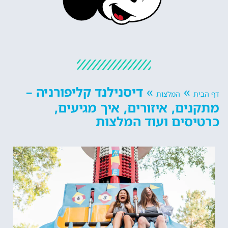
»
»
דיסנילנד קליפורניה –
דף הבית
המלצות
מתקנים, איזורים, איך מגיעים,
כרטיסים ועוד המלצות