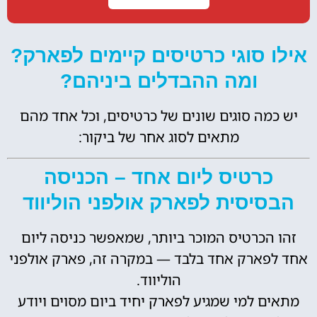
אילו סוגי כרטיסים קיימים לפארק?
ומה ההבדלים ביניהם?
יש כמה סוגים שונים של כרטיסים, וכל אחד מהם
מתאים לסוג אחר של ביקור:
כרטיס ליום אחד – הכניסה
הבסיסית לפארק אולפני הוליווד
זהו הכרטיס המוכר ביותר, שמאפשר כניסה ליום
אחד לפארק אחד בלבד — במקרה זה, פארק אולפני
הוליווד.
מתאים למי שמגיע לפארק יחיד ביום מסוים ויודע