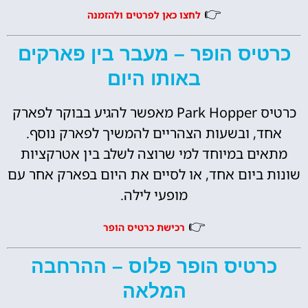
👉
לחצו כאן לפרטים ולהזמנה
כרטיס הופר – מעבר בין פארקים
באותו היום
כרטיס Park Hopper מאפשר להגיע בבוקר לפארק
אחד, ובשעות הצהריים להמשיך לפארק נוסף.
מתאים במיוחד למי שרוצה לשלב בין אטרקציות
שונות ביום אחד, או לסיים את היום בפארק אחר עם
מופעי לילה.
👉
רכישת כרטיס הופר
כרטיס הופר פלוס – ההרחבה
המלאה