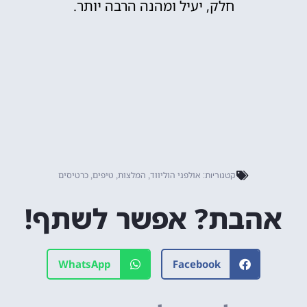
חלק, יעיל ומהנה הרבה יותר.
אולפני הוליווד
המלצות
טיפים
כרטיסים
קטגוריות:
,
,
,
אהבת? אפשר לשתף!
WhatsApp
Facebook