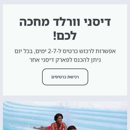
דיסני וורלד מחכה
לכם!
אפשרות לרכוש כרטיס ל-2-7 ימים, בכל יום
ניתן להכנס לפארק דיסני אחר
רכישת כרטיסים