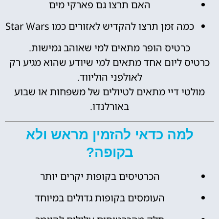
האם תרצו גם פארקי מים
כמה זמן תרצו להקדיש לאזורים כמו Star Wars
כרטיס הופר מתאים למי שאוהב גמישות.
כרטיס ליום אחד מתאים למי שיודע שהוא מגיע רק
לאולפני הוליווד.
מולטי דיי מתאים לטיולים של משפחות או שבוע
באורלנדו.
למה כדאי להזמין מראש ולא
בקופה?
הכרטיסים בקופות יקרים יותר
העומסים בקופות גדולים במיוחד