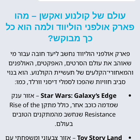
עולם של קולנוע ואקשן – מהו
פארק אולפני הוליווד ולמה הוא כל
כך מבוקש?
פארק אולפני הוליווד נחשב ליעד חובה עבור מי
שאוהב את עולם הסרטים, האפקטים, האולפנים
והמאחורי־הקלעים של תעשיית הקולנוע. הוא בנוי
סביב חוויות שהפכו לסמלי דיסני וורלד, כמו:
Star Wars: Galaxy’s Edge
– אזור ענק
שמדמה כוכב אחר, כולל מתקן Rise of the
Resistance שנחשב מהמתקנים הטובים
בעולם.
Toy Story Land
– אזור צבעוני ומשפחתי עם