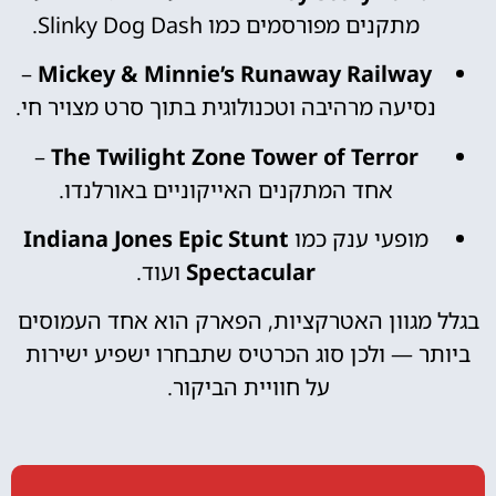
מתקנים מפורסמים כמו Slinky Dog Dash.
–
Mickey & Minnie’s Runaway Railway
נסיעה מרהיבה וטכנולוגית בתוך סרט מצויר חי.
–
The Twilight Zone Tower of Terror
אחד המתקנים האייקוניים באורלנדו.
מופעי ענק כמו
Indiana Jones Epic Stunt
Spectacular
ועוד.
בגלל מגוון האטרקציות, הפארק הוא אחד העמוסים
ביותר — ולכן סוג הכרטיס שתבחרו ישפיע ישירות
על חוויית הביקור.