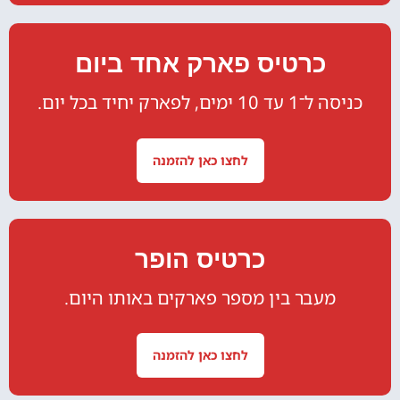
כרטיס פארק אחד ביום
כניסה ל־1 עד 10 ימים, לפארק יחיד בכל יום.
לחצו כאן להזמנה
כרטיס הופר
מעבר בין מספר פארקים באותו היום.
לחצו כאן להזמנה