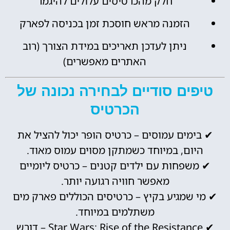
חלק מהכרטיסים עלולים להיגמר
הזמנה מראש חוסכת זמן בכניסה לפארק
ניתן לעדכן תאריכים במידת הצורך (רוב
האתרים מאפשרים)
טיפים סודיים לבחירה נכונה של
הכרטיס
✔ בימים עמוסים – כרטיס הופר יכול להציל את
היום, במיוחד כשמתקן מסוים עמוס מאוד.
✔ משפחות עם ילדים קטנים – כרטיס ליומיים
מאפשר חוויה רגועה יותר.
✔ מי שמגיע בקיץ – כרטיסים הכוללים פארק מים
משתלמים במיוחד.
✔ Star Wars: Rise of the Resistance – דורש