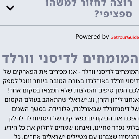
רוצה לחזור למשהו
ספציפי?
Powered by
GetYourGuide
המומחים לדיסני וורלד
המומחים לדיסני וורלד - אנו מכירים את הפארקים של
דיסני וורלד באורלנדו בצורה הטובה ביותר ונוכל לספק
לכם המון טיפים והמלצות שלא תמצאו במקום אחר!
אנחנו לירון וקרן, זוג ישראלי שהתאהב בעולם הקסום
של דיסניוורלד שבאורלנדו, פלורידה. במשך השנים
הפכנו את הביקורים בפארקים של דיסניוורלד לחלק
בלתי נפרד מחיינו, ואנחנו שמחים לחלוק את כל הידע
והניסיון שצברנו עם מטיילים ישראלים אחרים. כל