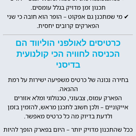
תכנון זמן מדויק בגלל עומסים.
✔ מי שמתכנן גם אפקוט – הופר הוא חובה כי שני
הפארקים קרובים יחסית.
כרטיסים לאולפני הוליווד הם
הכניסה לחוויה הכי קולנועית
בדיסני
בחירה נכונה של כרטיס משפיעה ישירות על רמת
ההנאה.
הפארק עמוס, צבעוני, טכנולוגי ומלא אזורים
אייקוניים – ולכן חשוב לתכנן מראש, להזמין בזמן
ולדעת בדיוק מה כל כרטיס מאפשר.
ככל שהתכנון מדויק יותר – היום בפארק הופך להיות