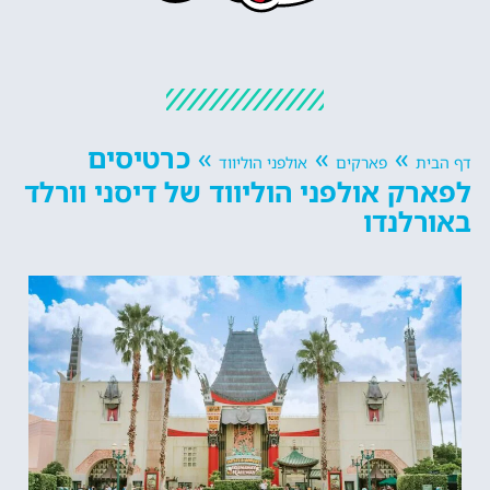
»
»
»
כרטיסים
דף הבית
פארקים
אולפני הוליווד
לפארק אולפני הוליווד של דיסני וורלד
באורלנדו