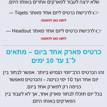
שלא ירצה לעבור לפארקים אחרים באותו היום.
👉 לרכישת כרטיס ליום אחד מאתר Tiqets —
לחצו כאן להזמנה
👉 לרכישת כרטיס ליום אחד מאתר Headout —
לחצו כאן להזמנה
כרטיס פארק אחד ביום – מתאים
ל־1 עד 10 ימים
זהו הכרטיס הרב־יומי הגמיש ביותר. אפשר לבחור בין
יום אחד ועד 10 ימי כניסה – והכרטיס מאפשר
כניסה רק לפארק אחד ביום.
בכל יום תוכלו לבחור פארק אחר, אך לא לעבור בין
הפארקים באותו היום.