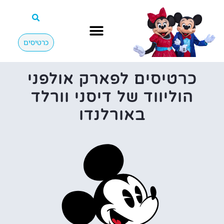
כרטיסים
כרטיסים לפארק אולפני
הוליווד של דיסני וורלד
באורלנדו