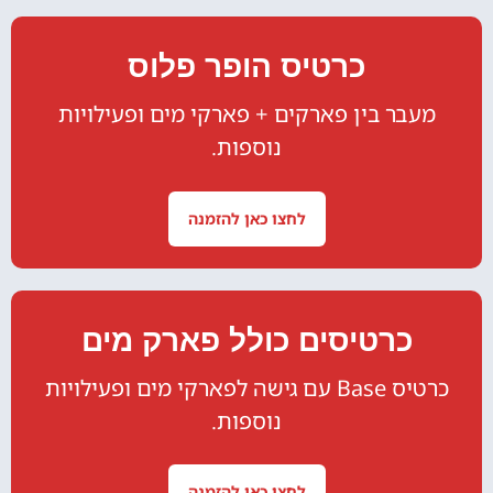
כרטיס הופר פלוס
מעבר בין פארקים + פארקי מים ופעילויות
נוספות.
לחצו כאן להזמנה
כרטיסים כולל פארק מים
כרטיס Base עם גישה לפארקי מים ופעילויות
נוספות.
לחצו כאן להזמנה