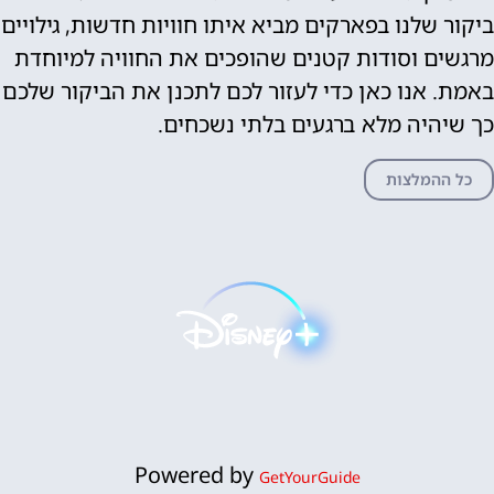
ביקור שלנו בפארקים מביא איתו חוויות חדשות, גילויים
מרגשים וסודות קטנים שהופכים את החוויה למיוחדת
באמת. אנו כאן כדי לעזור לכם לתכנן את הביקור שלכם
כך שיהיה מלא ברגעים בלתי נשכחים.
כל ההמלצות
Powered by
GetYourGuide