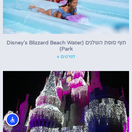
חוף סופת השלגים (Disney's Blizzard Beach Water
Park)
לפרטים »