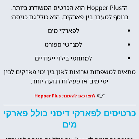
ה־Hopper Plus הוא הכרטיס המשודרג ביותר.
בנוסף למעבר בין פארקים, הוא כולל גם כניסה:
לפארקי מים
למגרשי ספורט
למתחמי בילוי ייעודיים
מתאים למשפחות שרוצות לאזן בין ימי פארקים לבין
ימי מים או פעילות רגועה יותר.
👉
לחצו כאן להזמנת Hopper Plus
כרטיסים לפארקי דיסני כולל פארקי
מים