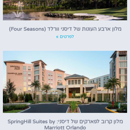
מלון ארבע העונות של דיסני וורלד (Four Seasons)
לפרטים »
מלון קרוב לפארקים של דיסני: SpringHill Suites by
Marriott Orlando