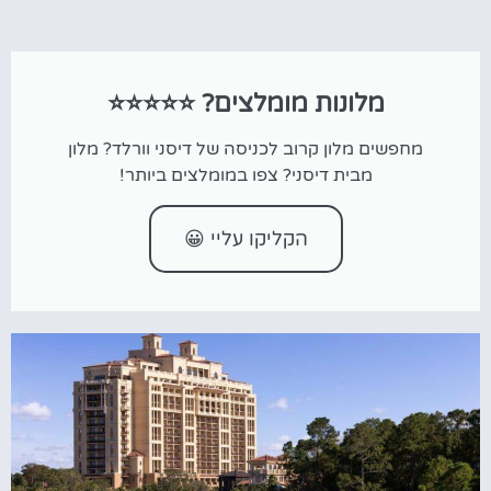
מלונות מומלצים? ⭐⭐⭐⭐⭐
מחפשים מלון קרוב לכניסה של דיסני וורלד? מלון
מבית דיסני? צפו במומלצים ביותר!
הקליקו עליי 😀