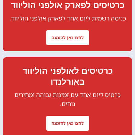
כרטיסים לפארק אולפני הוליווד
כניסה רשמית ליום אחד לפארק אולפני הוליווד.
לחצו כאן להזמנה
כרטיסים לאולפני הוליווד
באורלנדו
כרטיס ליום אחד עם זמינות גבוהה ומחירים
נוחים.
לחצו כאן להזמנה