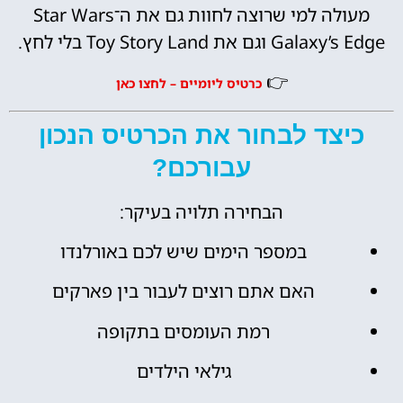
מעולה למי שרוצה לחוות גם את ה־Star Wars
Galaxy’s Edge וגם את Toy Story Land בלי לחץ.
👉
כרטיס ליומיים – לחצו כאן
כיצד לבחור את הכרטיס הנכון
עבורכם?
הבחירה תלויה בעיקר:
במספר הימים שיש לכם באורלנדו
האם אתם רוצים לעבור בין פארקים
רמת העומסים בתקופה
גילאי הילדים