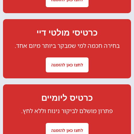
כרטיסי מולטי דיי
בחירה חכמה למי שמבקר ביותר מיום אחד.
לחצו כאן להזמנה
כרטיס ליומיים
פתרון מושלם לביקור נינוח וללא לחץ.
לחצו כאן להזמנה