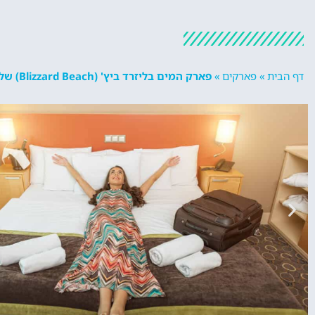
דף הבית
»
פארקים
»
פארק המים בליזרד ביץ' (Blizzard Beach) של דיסני