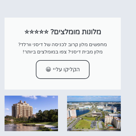
מלונות מומלצים? ⭐⭐⭐⭐⭐
מחפשים מלון קרוב לכניסה של דיסני וורלד?
מלון מבית דיסני? צפו במומלצים ביותר!
הקליקו עליי 😀