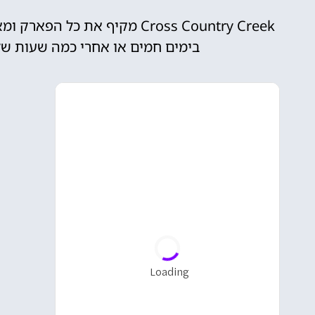
Cross Country Creek מקיף את
בימים חמים או אחרי כמה שעות של