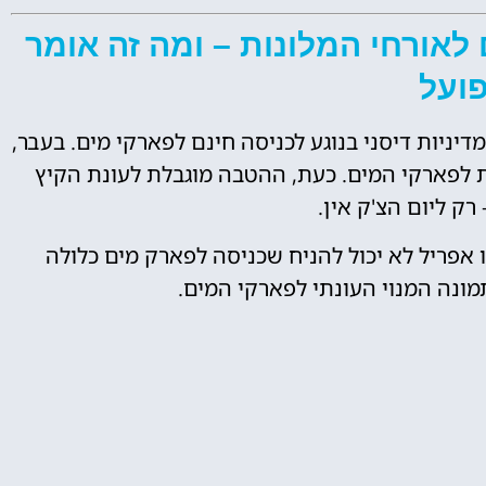
 לאורחי המלונות – ומה זה אומר
ועל
יניות דיסני בנוגע לכניסה חינם לפארקי מים. בעבר,
ית לפארקי המים. כעת, ההטבה מוגבלת לעונת הקיץ
 רק ליום הצ'ק אין.
 אפריל לא יכול להניח שכניסה לפארק מים כלולה
מונה המנוי העונתי לפארקי המים.