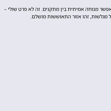
 כל הפארק ומאפשר מנוחה אמיתית בין מתקנים. זה לא פרט שולי –
 מגלשות, זהו אזור התאוששות מושלם.