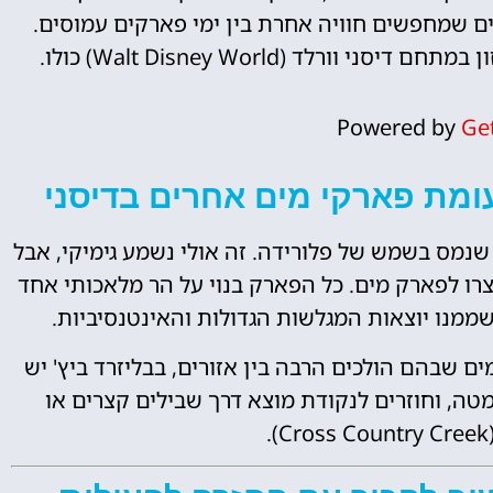
רים שמחפשים חוויה אחרת בין ימי פארקים עמוסים.
לד (Walt Disney World) כולו.
Powered by
Ge
עומת פארקי מים אחרים בדיסני
י שנמס בשמש של פלורידה. זה אולי נשמע גימיקי, אבל
רו לפארק מים. כל הפארק בנוי על הר מלאכותי אחד
ים שבהם הולכים הרבה בין אזורים, בבליזרד ביץ' יש
למטה, וחוזרים לנקודת מוצא דרך שבילים קצרים או