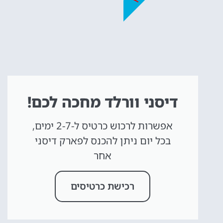
דיסני וורלד מחכה לכם!
אפשרות לרכוש כרטיס ל-2-7 ימים,
בכל יום ניתן להכנס לפארק דיסני
אחר
רכישת כרטיסים