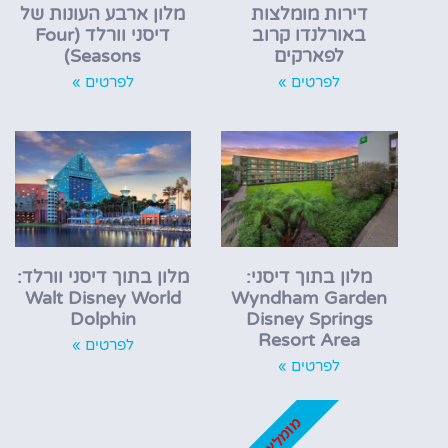
דירות מומלצות
מלון ארבע העונות של
באורלנדו קרוב
דיסני וורלד (Four
לפארקים
Seasons)
לפרטים »
לפרטים »
מלון בתוך דיסני:
מלון בתוך דיסני וורלד:
Walt Disney World
Wyndham Garden
Dolphin
Disney Springs
Resort Area
לפרטים »
לפרטים »
מומלץ