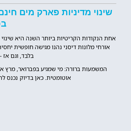
שינוי מדיניות פארק מים חינם
בפ
אחת הנקודות הקריטיות ביותר השנה היא שינוי מד
אורחי מלונות דיסני נהנו מגישה חופשית יחס
בלבד, וגם אז –
המשמעות ברורה: מי שמגיע בפברואר, מרץ או
אוטומטית. כאן בדיוק נכנס לת