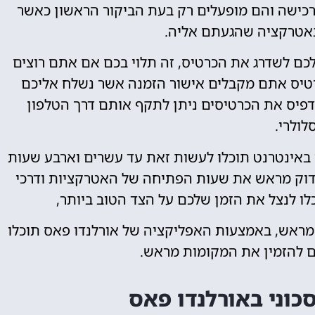
רכישה והם מופעלים רק בעת הביקור הראשון כאשר
אטרקציה שהגעתם אליה.
כם לשדרג את הכרטיס, זה תלוי בכם אם אתם רוצים
רטיס אתם מקבלים אישור הזמנה אשר נשלח אליכם
דפיס את הכרטיסים ניתן לתקף אותם דרך הטלפון
לולרי.
 באינטרנט תוכלו לעשות זאת עד עשרים וארבע שעות
לבדוק מראש את שעות הפתיחה של האטרקציות ודרכי
לו לנצל את הזמן שלכם על הצד הטוב ביותר,
מראש, באמצעות האפליקציה של אורלנדו פאס תוכלו
ם להזמין את המקומות מראש.
כוני באורלנדו פאס