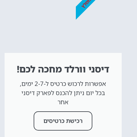
מומלץ
דיסני וורלד מחכה לכם!
אפשרות לרכוש כרטיס ל-2-7 ימים,
בכל יום ניתן להכנס לפארק דיסני
אחר
רכישת כרטיסים