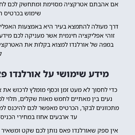
אם אהבתם אטרקציה מסוימת ומתחשק לכם לחזו
שימוש בכרטיס הת
זוהי אפליקציה חינמית אשר מעניקה לכם מידע
במפה של אורלנדו למצוא בקלות את האטרקציות
ל
מידע שימושי על אורלנדו פא
כדי לחסוך לא מעט זמן וכסף מומלץ לרכוש את 
נעים בין מאתיים לחמש מאות שקלים, תלוי 
מתכוונים לבקר, הכרטיס מאפשר לכם להיכנס למ
עד ארבעים אחוז במחירי הכניסה
אין ספק שאורלנדו פאס נותן לכם שקט ומשאיר 