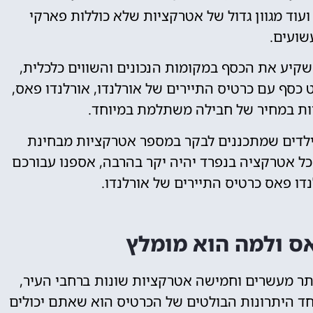
עוד מגוון גדול של אטרקציות שלא כוללות פארקי
ועים.
השקיע את הכסף במקומות הנכונים והשווים כלכלית,
ט כסף עם כרטיס התיירים של אורלנדו, אורלנדו פאס,
ות במחיר של חבילה משתלמת במיוחד.
לדים שמתכננים לבקר במספר אטרקציות מבחינת
ל אטרקציה בנפרד יהיה יקר בהרבה, אספנו עבורכם
דו פאס כרטיס התיירים של אורלנדו.
אס ולמה הוא מומלץ
ותר מעשרים וחמישה אטרקציות שונות ברחבי העיר,
אחד היתרונות הבולטים של הכרטיס הוא שאתם יכולים