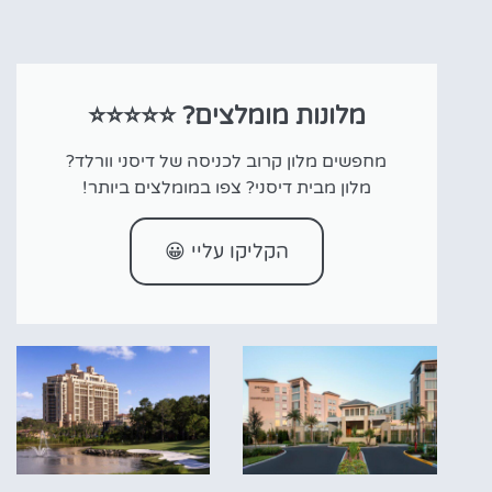
מלונות מומלצים? ⭐⭐⭐⭐⭐
מחפשים מלון קרוב לכניסה של דיסני וורלד?
מלון מבית דיסני? צפו במומלצים ביותר!
הקליקו עליי 😀