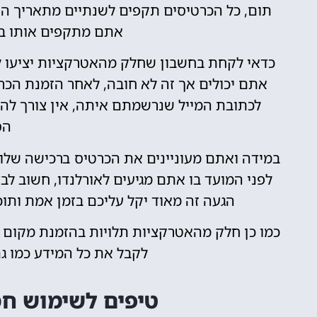
תום, כל הכרטיסים תקפים לשנתיים מתאריך ה
אתם מתקפים אותו ב
כדאי לקחת בחשבון שחלק מהאטרקציות יציעו ל
אתם יכולים אך זה לא חובה, לאחר הזמנת הכ
לכתובת המייל שנרשמתם איתה, אין צורך לה
הס
במידה ואתם מעוניינים את הכרטיס ברכישה שלו
לפני המועד בו אתם מגיעים לאורלנדו, חשוב 
הגעה זה מאוד יקל עליכם בזמן אמת ותוכ
כמו כן חלק מהאטרקציות תלויות בהזמנת מקום 
לקבל את כל המידע כמו ג
טיפים לשימוש חס