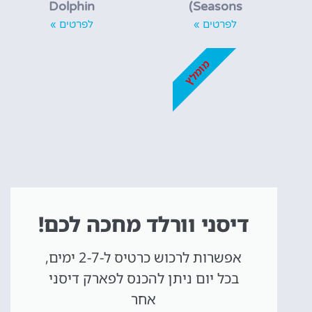
Dolphin
Seasons)
לפרטים »
לפרטים »
מומלץ
דיסני וורלד מחכה לכם!
אפשרות לרכוש כרטיס ל-2-7 ימים,
בכל יום ניתן להכנס לפארק דיסני
אחר