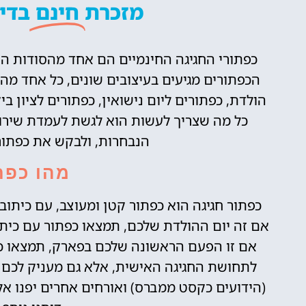
מזכרת
חינם
בדיס
כפתורי החגיגה החינמיים הם אחד מהסודות היפ
הכפתורים מגיעים בעיצובים שונים, כל אחד מה
הולדת, כפתורים ליום נישואין, כפתורים לציון בי
כל מה שצריך לעשות הוא לגשת לעמדת שירות
הנבחרות, ולבקש את כפתור
מהו כפת
כפתור חגיגה הוא כפתור קטן ומעוצב, עם כיתוב
אם זה יום ההולדת שלכם, תמצאו כפתור עם כיתוב
אם זו הפעם הראשונה שלכם בפארק, תמצאו כפת
לתחושת החגיגה האישית, אלא גם מעניק לכם 
(הידועים כקסט ממברס) ואורחים אחרים יפנו אל