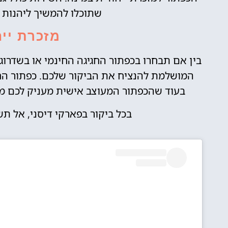
שתוכלו להמשיך ליהנות 
מזכרת ייח
בין אם תבחרו בכפתור החגיגה החינמי או בשדרוג
המושלמת להנציח את הביקור שלכם. כפתור החגי
בעוד שהכפתור המעוצב אישית מעניק לכם מזכרת בלת
בכל ביקור בפארקי דיסני, אל ת