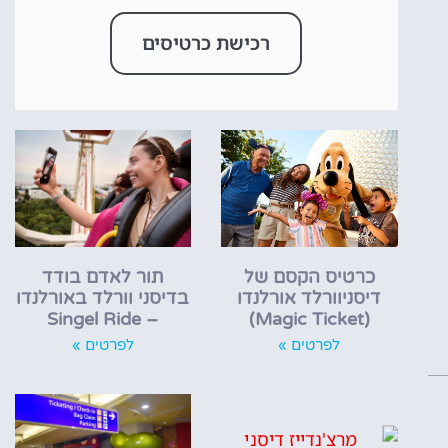
רכישת כרטיסים
כרטיס הקסם של
תור לאדם בודד
דיסניוורלד אורלנדו
בדיסני וורלד באורלנדו
– Singel Ride
(Magic Ticket)
לפרטים »
לפרטים »