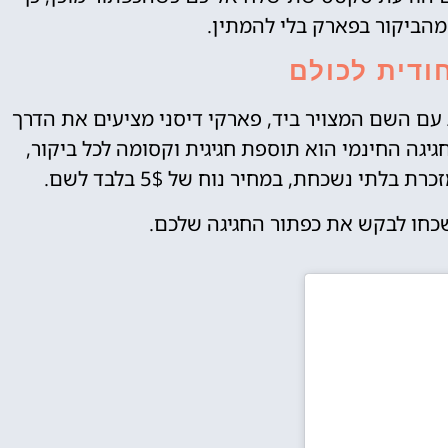
מהביקור בפארק בלי להמתין.
ודית לכולם
 עם השם המצויר ביד, פארקי דיסני מציעים את הדרך
גה החינמי הוא תוספת חגיגית וקסומה לכל ביקור,
י נשכחת, במחיר נוח של 5$ בלבד לשם.
שכחו לבקש את כפתור החגיגה שלכם.