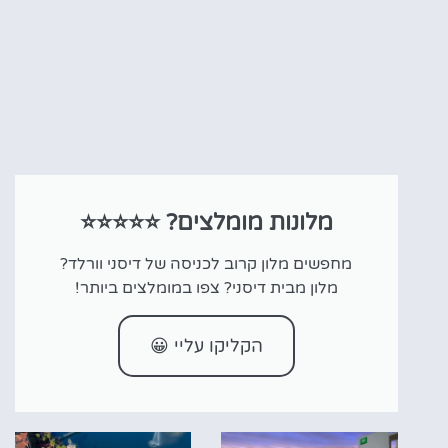
מלונות מומלצים? ⭐⭐⭐⭐⭐
מחפשים מלון קרוב לכניסה של דיסני וורלד?
מלון מבית דיסני? צפו במומלצים ביותר!
הקליקו עליי 😀