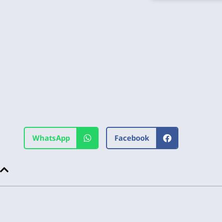
WhatsApp
Facebook