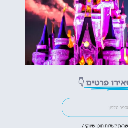
ירו פרטים
👇
ר/ת לשלוח תוכן שיווקי /