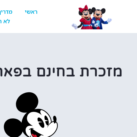
ראשי
מדריך
לא ר
מזכרת בחינם בפארק