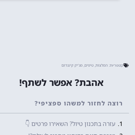
המלצות
טיפים
מג'יק קינגדום
קטגוריות:
,
,
אהבת? אפשר לשתף!
רוצה לחזור למשהו ספציפי?
עזרה בתכנון טיול? השאירו פרטים 👇