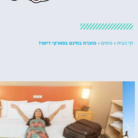
דף הבית
»
טיפים
»
מזכרת בחינם בפארקי דיסני!