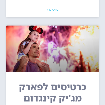
פרטים »
כרטיסים לפארק
מג'יק קינגדום