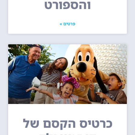
והספורט
פרטים »
כרטיס הקסם של