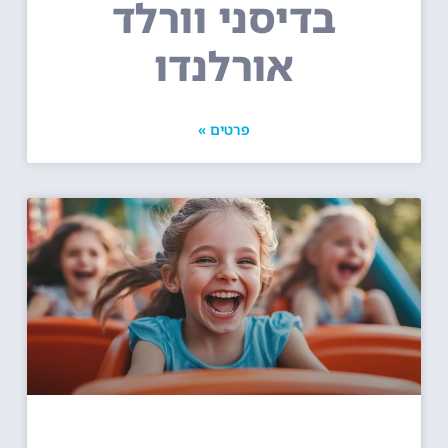
בדיסני וורלד
אורלנדו
פרטים »