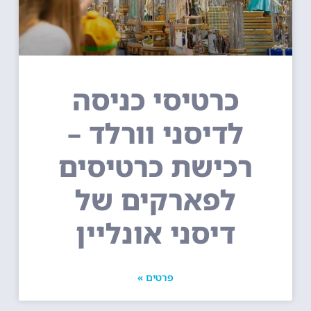
כרטיסי כניסה
לדיסני וורלד –
רכישת כרטיסים
לפארקים של
דיסני אונליין
פרטים »