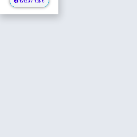
מעבר לקבוצה