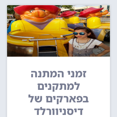
זמני המתנה
למתקנים
בפארקים של
דיסניוורלד