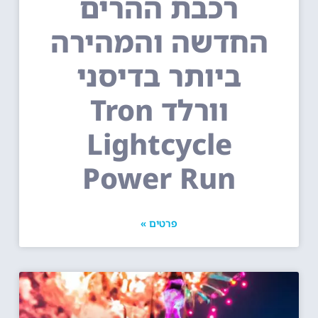
רכבת ההרים
החדשה והמהירה
ביותר בדיסני
וורלד Tron
Lightcycle
Power Run
פרטים »