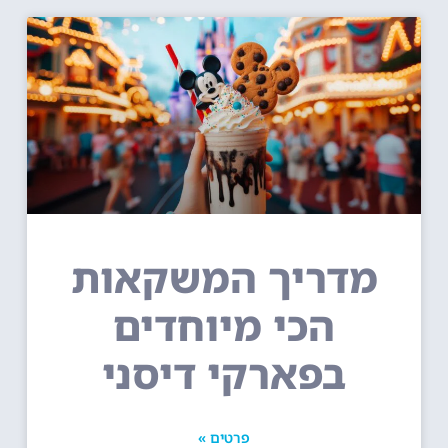
מדריך המשקאות
הכי מיוחדים
בפארקי דיסני
פרטים »