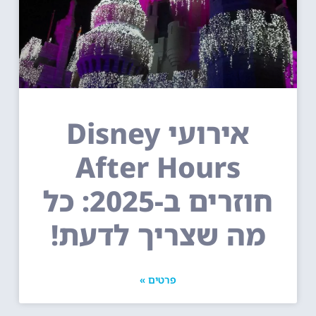
אירועי Disney
After Hours
חוזרים ב-2025: כל
מה שצריך לדעת!
פרטים »