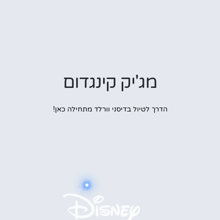
מג'יק קינגדום
הדרך לטיול בדיסני וורלד מתחילה כאן!