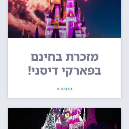
מזכרת בחינם
בפארקי דיסני!
פרטים »