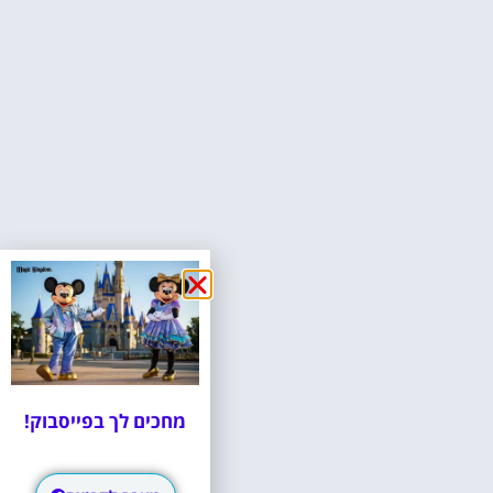
מחכים לך בפייסבוק!