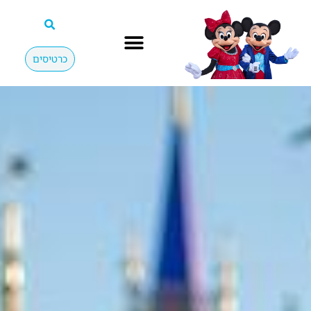
כרטיסים