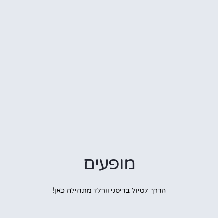
מופעים
הדרך לטיול בדיסני וורלד מתחילה כאן!