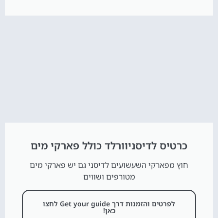
כרטיס לדיסניוורלד כולל פארקי מים
חוץ מפארקי השעשועים לדיסני גם יש פארקי מים
מטורפים ושווים
לפרטים והזמנות דרך Get your guide לחצו
כאן!