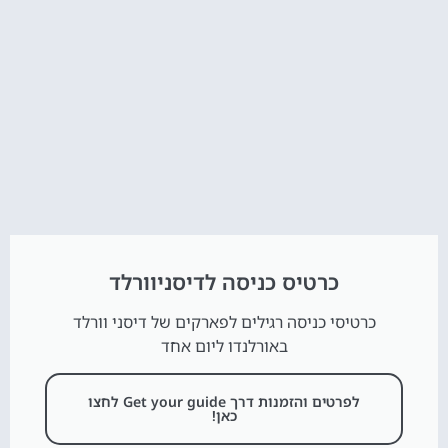
כרטיס כניסה לדיסניוורלד
כרטיסי כניסה רגילים לפארקים של דיסני וורלד
באורלנדו ליום אחד
לפרטים והזמנות דרך Get your guide לחצו
כאן!