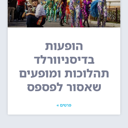
הופעות
בדיסניוורלד
תהלוכות ומופעים
שאסור לפספס
פרטים »