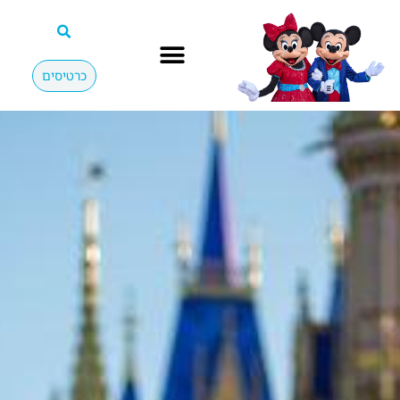
כרטיסים