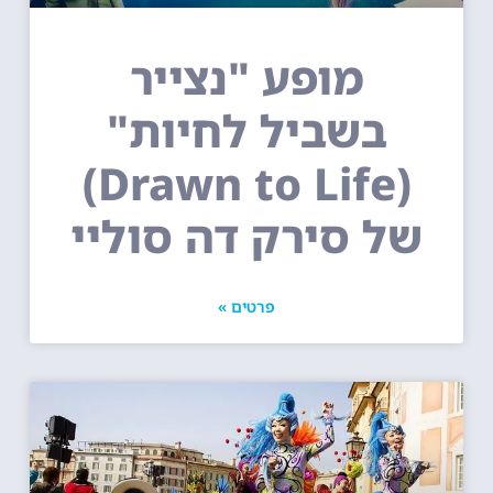
מופע "נצייר
בשביל לחיות"
(Drawn to Life)
של סירק דה סוליי
פרטים »