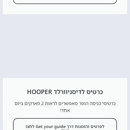
כרטיס לדיסניוורלד HOOPER
כרטיסי כניסה הופר מאפשרים לראות 2 פארקים ביום
אחד!
לפרטים והזמנות דרך Get your guide לחצו