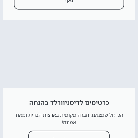
כאן!
כרטיסים לדיסניוורלד בהנחה
הכי זול שמצאנו, חברה מקומית בארצות הברית ומאוד
אמינה!