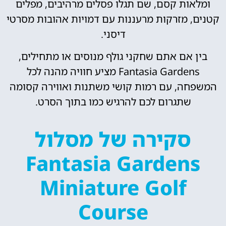
ומלאות קסם, שם תגלו פסלים מרהיבים, מפלים
קטנים, מזרקות מרעננות עם דמויות אהובות מסרטי
דיסני.
בין אם אתם שחקני גולף מנוסים או מתחילים,
Fantasia Gardens מציע חוויה מהנה לכל
המשפחה, עם רמות קושי משתנות ואווירה קסומה
שתגרום לכם להרגיש כמו בתוך הסרט.
סקירה של מסלול
Fantasia Gardens
Miniature Golf
Course