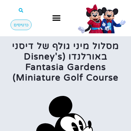
כרטיסים
מסלול מיני גולף של דיסני
באורלנדו (Disney's
Fantasia Gardens
Miniature Golf Course)