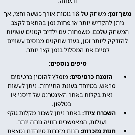
ותעוזה.
משך זמן:
משחק של 18 גומות אורך כשעה וחצי, אך
ניתן להקדיש יותר או פחות זמן בהתאם לקצב
המשחק שלכם. משפחות עם ילדים קטנים עשויות
להזדקק ליותר זמן, בעוד שחקנים מנוסים עשויים
לסיים את המסלול בזמן קצר יותר.
טיפים נוספים:
הזמנת כרטיסים:
מומלץ להזמין כרטיסים
מראש, במיוחד בעונת התיירות. ניתן לעשות
זאת בקלות באתר האינטרנט של דיסני או
בטלפון.
השכרת ציוד:
באתר ניתן לשכור מקלות גולף
ועגלות, המאפשרים חוויה נוחה יותר.
חנות מזכרות:
חנות מזכרות מיוחדת נמצאת