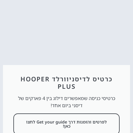
כרטיס לדיסניוורלד HOOPER
PLUS
כרטיסי כניסה שמאפשרים דילוג בין 4 פארקים של
דיסני ביום אחד!
לפרטים והזמנות דרך Get your guide לחצו
כאן!