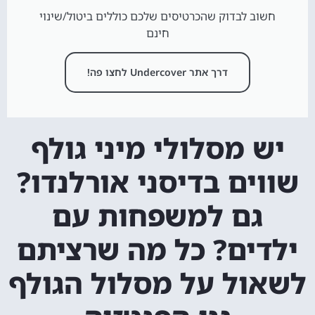
חשוב לבדוק שהכרטיסים שלכם כוללים ביטול/שינוי
חינם
דרך אתר Undercover לחצו פה!
יש מסלולי מיני גולף
שווים בדיסני אורלנדו?
גם למשפחות עם
ילדים? כל מה שרציתם
לשאול על מסלול הגולף