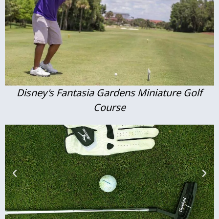
Disney's Fantasia Gardens Miniature Golf
Course