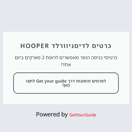
כרטיס לדיסניוורלד HOOPER
כרטיסי כניסה הופר מאפשרים לראות 2 פארקים ביום
אחד!
לפרטים והזמנות דרך Get your guide לחצו
כאן!
Powered by
GetYourGuide