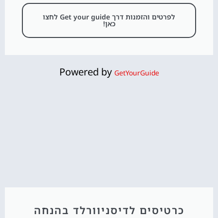
לפרטים והזמנות דרך Get your guide לחצו
כאן!
Powered by
GetYourGuide
כרטיסים לדיסניוורלד בהנחה