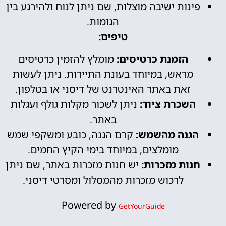
פינות ישיבה מוצלות, שם ניתן לנוח ולהירגע בין
הגומות.
טיפים:
הזמנת כרטיסים:
מומלץ להזמין כרטיסים
מראש, במיוחד בעונת התיירות. ניתן לעשות
זאת באתר האינטרנט של דיסני או בטלפון.
השכרת ציוד:
ניתן לשכור מקלות גולף ועגלות
באתר.
הגנה מהשמש:
קרם הגנה, כובע ומשקפי שמש
מומלצים, במיוחד בימי הקיץ החמים.
חנות מזכרות:
יש חנות מזכרות באתר, שם ניתן
לרכוש מזכרות מהמסלול ומסרטי דיסני.
Powered by
GetYourGuide