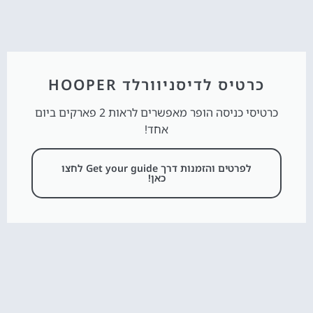
כרטיס לדיסניוורלד HOOPER
כרטיסי כניסה הופר מאפשרים לראות 2 פארקים ביום
אחד!
לפרטים והזמנות דרך Get your guide לחצו
כאן!