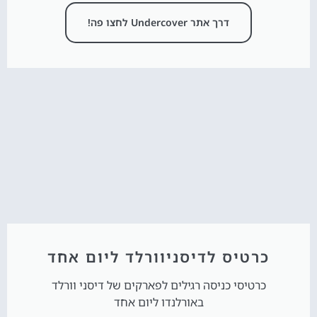
דרך אתר Undercover לחצו פה!
כרטיס לדיסניוורלד ליום אחד
כרטיסי כניסה רגילים לפארקים של דיסני וורלד
באורלנדו ליום אחד