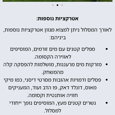
אטרקציות נוספות:
לאורך המסלול ניתן למצוא מגוון אטרקציות נוספות,
ביניהם:
מפלים קטנים עם מים זורמים, המוסיפים
לאווירה הקסומה.
מזרקות מים מרעננות, מושלמות להפסקה קלה
מהמשחק.
פסלים ודמויות אהובות מסרטי דיסני, כמו מיקי
מאוס, דונלד דאק, פו הדב ועוד, המעניקים
חוויה אותנטית וקסומה.
גשרים קטנים מעץ, המוסיפים נופך ייחודי
למסלול.