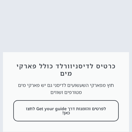
כרטיס לדיסניוורלד כולל פארקי
מים
חוץ מפארקי השעשועים לדיסני גם יש פארקי מים
מטורפים ושווים
לפרטים והזמנות דרך Get your guide לחצו
כאן!