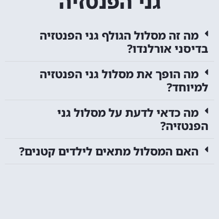
גני הפנטזיה
מה זה מסלול הגולף גני הפנטזיה
בדיסני אורלנדו?
מה הופך את מסלול גני הפנטזיה
למיוחד?
מה כדאי לדעת על מסלול גני
הפנטזיה?
האם המסלול מתאים לילדים קטנים?