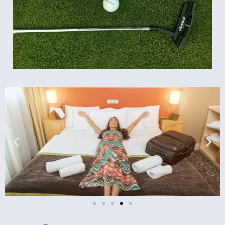
מלונות