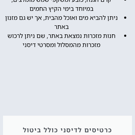
במיוחד בימי הקיץ החמים
ניתן להביא מים ואוכל מהבית, אך יש גם מזנון
באתר
חנות מזכרות נמצאת באתר, שם ניתן לרכוש
מזכרות מהמסלול ומסרטי דיסני
כרטיסים לדיסני כולל ביטול