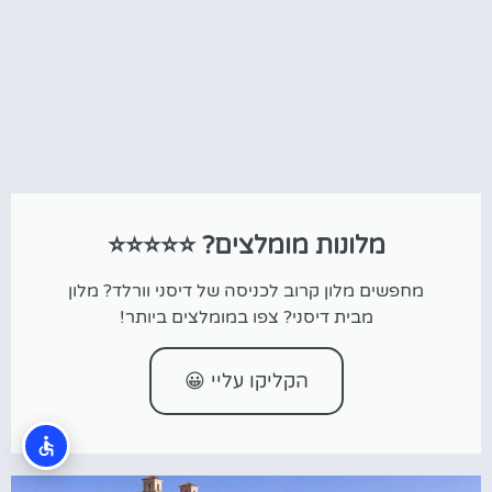
מלונות מומלצים? ⭐⭐⭐⭐⭐
מחפשים מלון קרוב לכניסה של דיסני וורלד? מלון
מבית דיסני? צפו במומלצים ביותר!
הקליקו עליי 😀