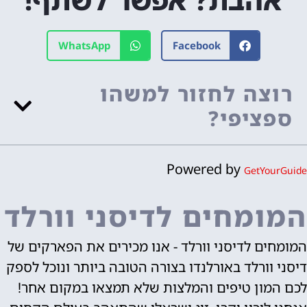
WhatsApp
Facebook
רוצה לחזור למשהו
ספציפי?
Powered by
GetYourGuide
המומחים לדיסני וורלד
המומחים לדיסני וורלד - אנו מכירים את הפארקים של
דיסני וורלד באורלנדו בצורה הטובה ביותר ונוכל לספק
לכם המון טיפים והמלצות שלא תמצאו במקום אחר!