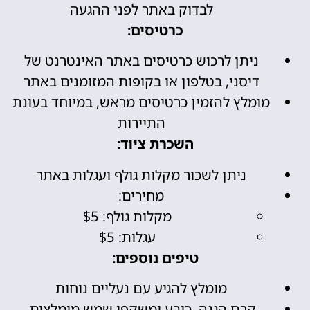
לבדוק באתר לפני ההגעה
כרטיסים:
ניתן לרכוש כרטיסים באתר האינטרנט של
דיסני, בטלפון או בקופות המזומנים באתר
מומלץ להזמין כרטיסים מראש, במיוחד בעונת
התיירות
השכרת ציוד:
ניתן לשכור מקלות גולף ועגלות באתר
מחירים:
מקלות גולף: $5
עגלות: $5
טיפים נוספים:
מומלץ להגיע עם נעליים נוחות
קרם הגנה, כובע ומשקפי שמש מומלצים,