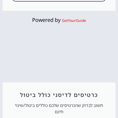
Powered by
GetYourGuide
כרטיסים לדיסני כולל ביטול
חשוב לבדוק שהכרטיסים שלכם כוללים ביטול/שינוי
חינם