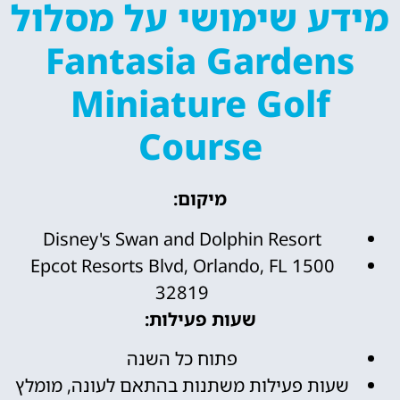
מידע שימושי על מסלול
Fantasia Gardens
Miniature Golf
Course
מיקום:
Disney's Swan and Dolphin Resort
1500 Epcot Resorts Blvd, Orlando, FL
32819
שעות פעילות:
פתוח כל השנה
שעות פעילות משתנות בהתאם לעונה, מומלץ