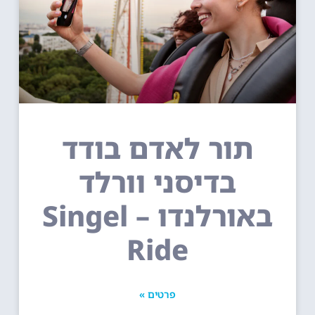
תור לאדם בודד
בדיסני וורלד
באורלנדו – Singel
Ride
פרטים »