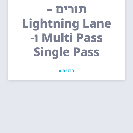
תורים –
Lightning Lane
Multi Pass ו-
Single Pass
פרטים »