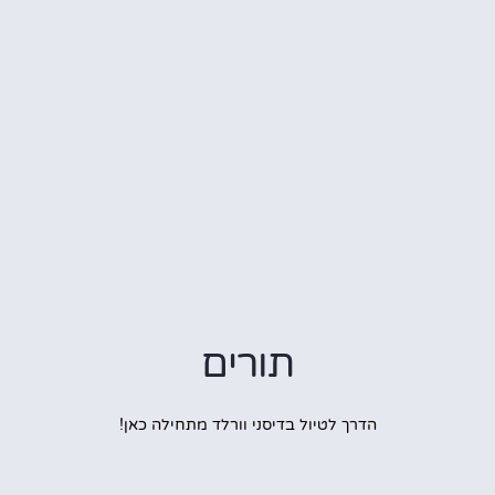
תורים
הדרך לטיול בדיסני וורלד מתחילה כאן!