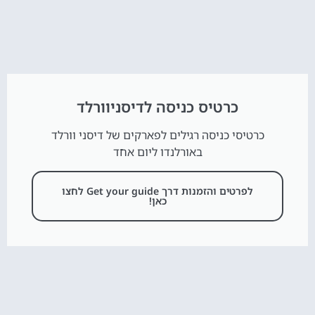
כרטיס כניסה לדיסניוורלד
כרטיסי כניסה רגילים לפארקים של דיסני וורלד
באורלנדו ליום אחד
לפרטים והזמנות דרך Get your guide לחצו
כאן!