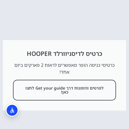
כרטיס לדיסניוורלד HOOPER
כרטיסי כניסה הופר מאפשרים לראות 2 פארקים ביום
אחד!
לפרטים והזמנות דרך Get your guide לחצו
כאן!