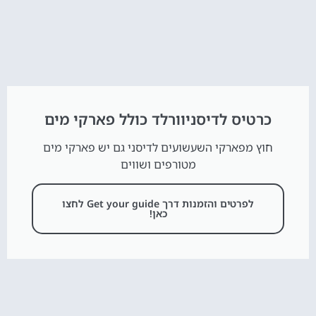
כרטיס לדיסניוורלד כולל פארקי מים
חוץ מפארקי השעשועים לדיסני גם יש פארקי מים
מטורפים ושווים
לפרטים והזמנות דרך Get your guide לחצו
כאן!