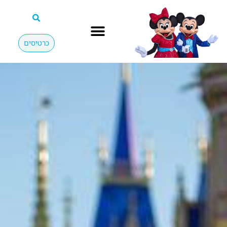
כרטיסים